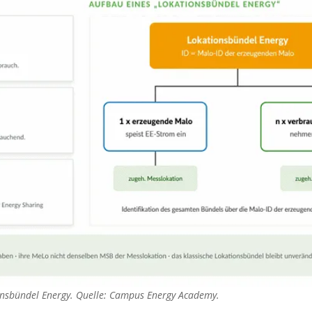
nsbündel Energy. Quelle: Campus Energy Academy.