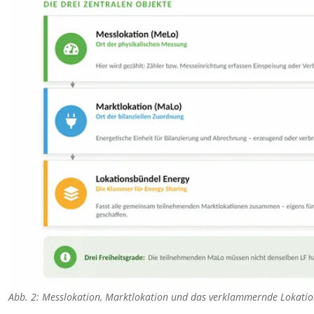
Abb. 2: Messlokation, Marktlokation und das verklammernde Lokatio