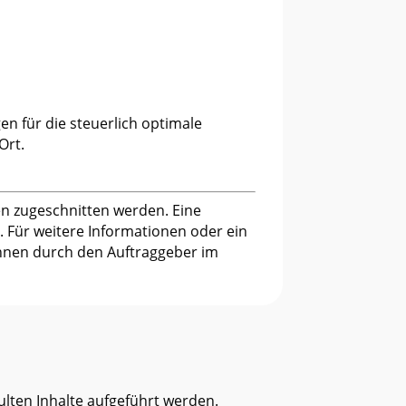
en für die steuerlich optimale
Ort.
en zugeschnitten werden. Eine
. Für weitere Informationen oder ein
nnen durch den Auftraggeber im
lten Inhalte aufgeführt werden.