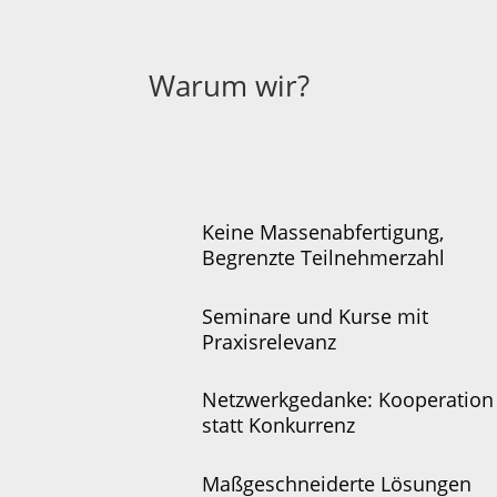
Warum wir?
Keine Massenabfertigung,
Begrenzte Teilnehmerzahl
Seminare und Kurse mit
Praxisrelevanz
Netzwerkgedanke: Kooperation
statt Konkurrenz
Maßgeschneiderte Lösungen