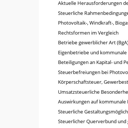
Aktuelle Herausforderungen 
Steuerliche Rahmenbedingung
Photovoltaik-, Windkraft-, Biog
Rechtsformen im Vergleich
Betriebe gewerblicher Art (BgA
Eigenbetriebe und kommunale 
Beteiligungen an Kapital- und 
Steuerbefreiungen bei Photovo
Körperschaftsteuer, Gewerbest
Umsatzsteuerliche Besonderhe
Auswirkungen auf kommunale H
Steuerliche Gestaltungsmöglic
Steuerlicher Querverbund und 