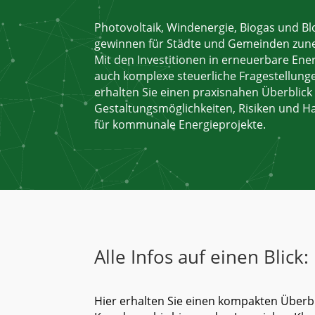
Photovoltaik, Windenergie, Biogas und Bl
gewinnen für Städte und Gemeinden zu
Mit den Investitionen in erneuerbare Ene
auch komplexe steuerliche Fragestellung
erhalten Sie einen praxisnahen Überblick
Gestaltungsmöglichkeiten, Risiken und
für kommunale Energieprojekte.
Alle Infos auf einen Blick:
Hier erhalten Sie einen kompakten Überbl