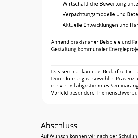
Wirtschaftliche Bewertung unte
Verpachtungsmodelle und Bete
Aktuelle Entwicklungen und 
Anhand praxisnaher Beispiele und Fal
Gestaltung kommunaler Energieproje
Das Seminar kann bei Bedarf zeitlich
Durchführung ist sowohl in Präsenz a
individuell abgestimmtes Seminaran
Vorfeld besondere Themenschwerpun
Abschluss
Auf Wunsch können wir nach der Schulung