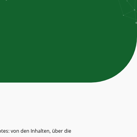
tes: von den Inhalten, über die