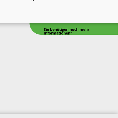
Sie benötigen noch mehr
Informationen?