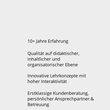
10+ Jahre Erfahrung
Qualität auf didaktischer,
inhaltlicher und
organisatorischer Ebene
Innovative Lehrkonzepte mit
hoher Interaktivität
Erstklassige Kundenberatung,
persönlicher Ansprechpartner &
Betreuung