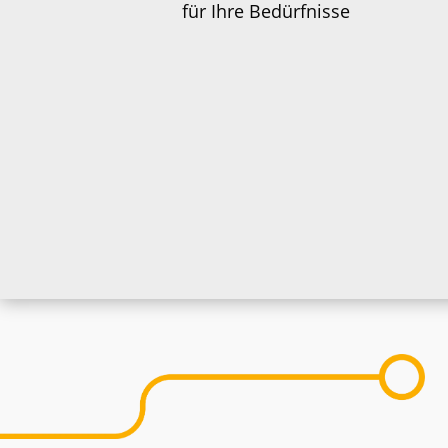
für Ihre Bedürfnisse