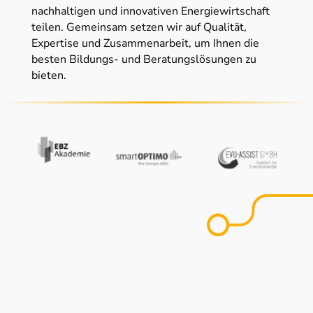
nachhaltigen und innovativen Energiewirtschaft
teilen. Gemeinsam setzen wir auf Qualität,
Expertise und Zusammenarbeit, um Ihnen die
besten Bildungs- und Beratungslösungen zu
bieten.