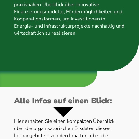
praxisnahen Überblick über innovative
Finanzierungsmodelle, Fördermöglichkeiten und
Kooperationsformen, um Investitionen in
Energie- und Infrastrukturprojekte nachhaltig und
wirtschaftlich zu realisieren.
Alle Infos auf einen Blick:
Hier erhalten Sie einen kompakten Überblick
über die organisatorischen Eckdaten dieses
Lernangebotes: von den Inhalten, über die