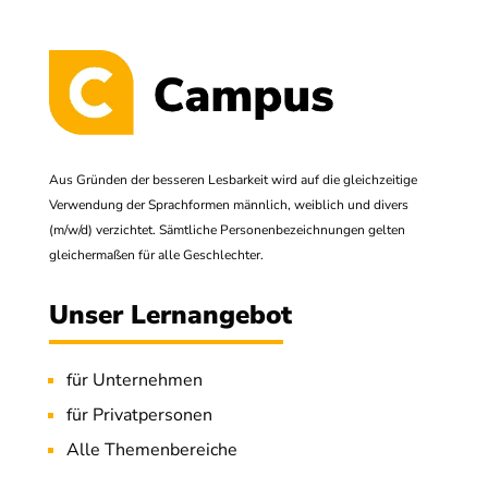
Aus Gründen der besseren Lesbarkeit wird auf die gleichzeitige
Verwendung der Sprachformen männlich, weiblich und divers
(m/w/d) verzichtet. Sämtliche Personenbezeichnungen gelten
gleichermaßen für alle Geschlechter.
Unser Lernangebot
für Unternehmen
für Privatpersonen
Alle Themenbereiche