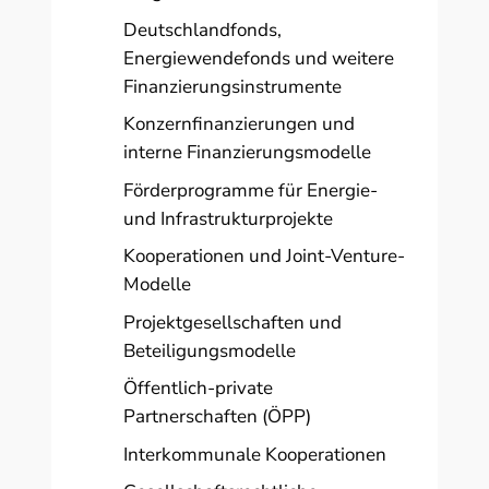
Deutschlandfonds,
Energiewendefonds und weitere
Finanzierungsinstrumente
Konzernfinanzierungen und
interne Finanzierungsmodelle
Förderprogramme für Energie-
und Infrastrukturprojekte
Kooperationen und Joint-Venture-
Modelle
Projektgesellschaften und
Beteiligungsmodelle
Öffentlich-private
Partnerschaften (ÖPP)
Interkommunale Kooperationen