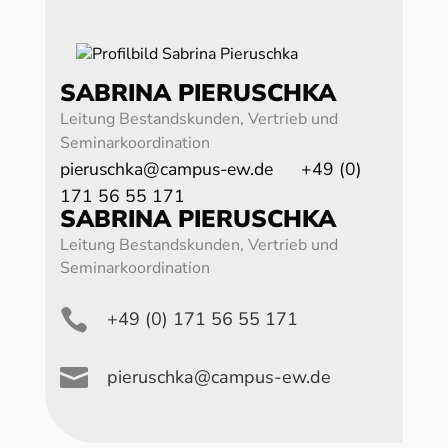
SABRINA PIERUSCHKA
Leitung Bestandskunden, Vertrieb und
Seminarkoordination
pieruschka@campus-ew.de
+49 (0)
171 56 55 171
SABRINA PIERUSCHKA
Leitung Bestandskunden, Vertrieb und
Seminarkoordination

+49 (0) 171 56 55 171

pieruschka@campus-ew.de