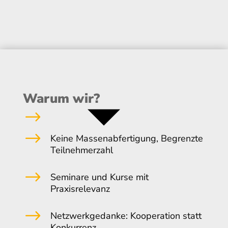
Warum wir?
$
$
Keine Massenabfertigung, Begrenzte
Teilnehmerzahl
$
Seminare und Kurse mit
Praxisrelevanz
$
Netzwerkgedanke: Kooperation statt
Konkurrenz