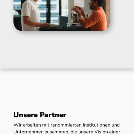
Unsere Partner
Wir arbeiten mit renommierten Institutionen und
Unternehmen zusammen, die unsere Vision einer