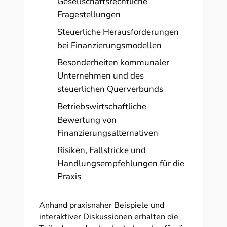
Gesellschaftsrechtliche
Fragestellungen
Steuerliche Herausforderungen
bei Finanzierungsmodellen
Besonderheiten kommunaler
Unternehmen und des
steuerlichen Querverbunds
Betriebswirtschaftliche
Bewertung von
Finanzierungsalternativen
Risiken, Fallstricke und
Handlungsempfehlungen für die
Praxis
Anhand praxisnaher Beispiele und
interaktiver Diskussionen erhalten die