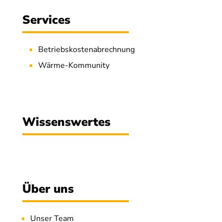
Services
Betriebskostenabrechnung
Wärme-Kommunity
Wissenswertes
Über uns
Unser Team