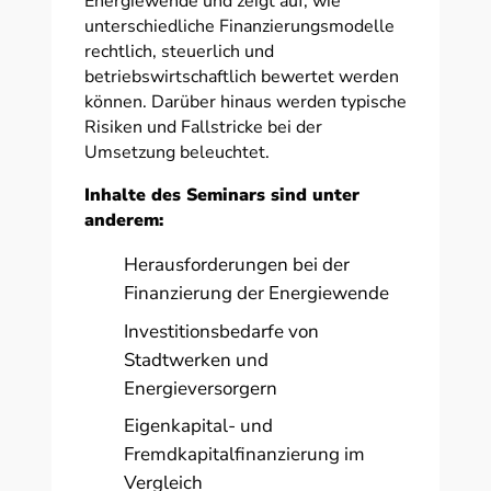
Energiewende und zeigt auf, wie
unterschiedliche Finanzierungsmodelle
rechtlich, steuerlich und
betriebswirtschaftlich bewertet werden
können. Darüber hinaus werden typische
Risiken und Fallstricke bei der
Umsetzung beleuchtet.
Inhalte des Seminars sind unter
anderem:
Herausforderungen bei der
Finanzierung der Energiewende
Investitionsbedarfe von
Stadtwerken und
Energieversorgern
Eigenkapital- und
Fremdkapitalfinanzierung im
Vergleich