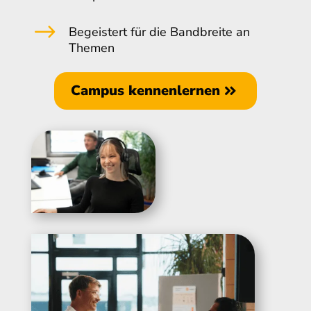
$
Begeistert für die Bandbreite an
Themen
Campus kennenlernen