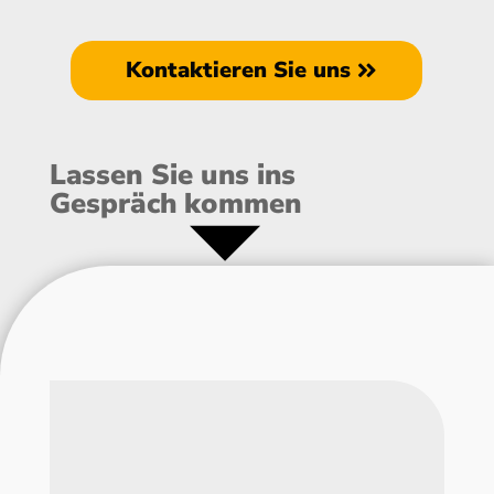
Kontaktieren Sie uns
Lassen Sie uns ins
Gespräch kommen