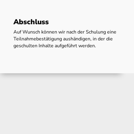
Abschluss
Auf Wunsch können wir nach der Schulung eine
Teilnahmebestätigung aushändigen, in der die
geschulten Inhalte aufgeführt werden.