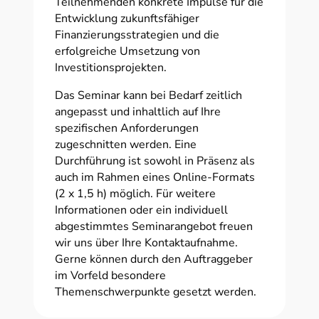
Teilnehmenden konkrete Impulse für die
Entwicklung zukunftsfähiger
Finanzierungsstrategien und die
erfolgreiche Umsetzung von
Investitionsprojekten.
Das Seminar kann bei Bedarf zeitlich
angepasst und inhaltlich auf Ihre
spezifischen Anforderungen
zugeschnitten werden. Eine
Durchführung ist sowohl in Präsenz als
auch im Rahmen eines Online-Formats
(2 x 1,5 h) möglich. Für weitere
Informationen oder ein individuell
abgestimmtes Seminarangebot freuen
wir uns über Ihre Kontaktaufnahme.
Gerne können durch den Auftraggeber
im Vorfeld besondere
Themenschwerpunkte gesetzt werden.