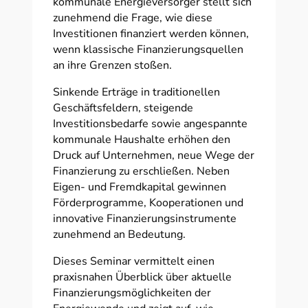
kommunale Energieversorger stellt sich
zunehmend die Frage, wie diese
Investitionen finanziert werden können,
wenn klassische Finanzierungsquellen
an ihre Grenzen stoßen.
Sinkende Erträge in traditionellen
Geschäftsfeldern, steigende
Investitionsbedarfe sowie angespannte
kommunale Haushalte erhöhen den
Druck auf Unternehmen, neue Wege der
Finanzierung zu erschließen. Neben
Eigen- und Fremdkapital gewinnen
Förderprogramme, Kooperationen und
innovative Finanzierungsinstrumente
zunehmend an Bedeutung.
Dieses Seminar vermittelt einen
praxisnahen Überblick über aktuelle
Finanzierungsmöglichkeiten der