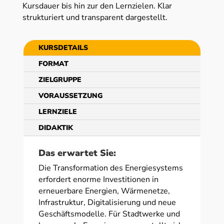
Kursdauer bis hin zur den Lernzielen. Klar
strukturiert und transparent dargestellt.
KURSDETAILS
FORMAT
ZIELGRUPPE
VORAUSSETZUNG
LERNZIELE
DIDAKTIK
Das erwartet Sie:
Die Transformation des Energiesystems
erfordert enorme Investitionen in
erneuerbare Energien, Wärmenetze,
Infrastruktur, Digitalisierung und neue
Geschäftsmodelle. Für Stadtwerke und