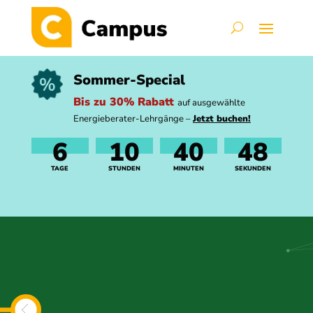
Sommer-Special
Bis zu 30% Rabatt
auf ausgewählte
Energieberater-Lehrgänge –
Jetzt buchen!
6
10
40
47
TAGE
STUNDEN
MINUTEN
SEKUNDEN