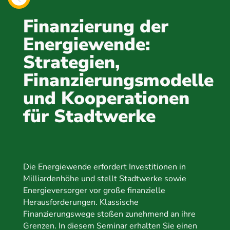
Finanzierung der
Energiewende:
Strategien,
Finanzierungsmodelle
und Kooperationen
für Stadtwerke
Die Energiewende erfordert Investitionen in
Milliardenhöhe und stellt Stadtwerke sowie
Energieversorger vor große finanzielle
Herausforderungen. Klassische
Finanzierungswege stoßen zunehmend an ihre
Grenzen. In diesem Seminar erhalten Sie einen