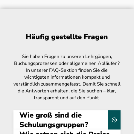
Häufig gestellte Fragen
Sie haben Fragen zu unseren Lehrgängen,
Buchungsprozessen oder allgemeinen Abläufen?
In unserer FAQ-Sektion finden Sie die
wichtigsten Informationen kompakt und
verständlich zusammengefasst. Damit Sie schnell
die Antworten erhalten, die Sie suchen – klar,
transparent und auf den Punkt.
Wie groß sind die
Schulungsgruppen?
kleinen Gruppen