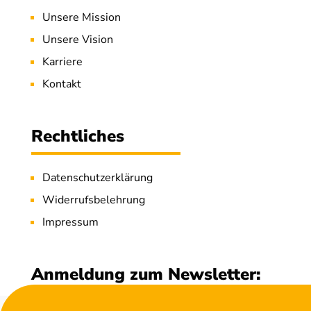
Unsere Mission
Unsere Vision
Karriere
Kontakt
Rechtliches
Datenschutzerklärung
Widerrufsbelehrung
Impressum
Anmeldung zum Newsletter: