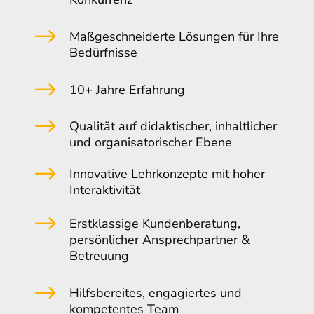
$
Maßgeschneiderte Lösungen für Ihre
Bedürfnisse
$
10+ Jahre Erfahrung
$
Qualität auf didaktischer, inhaltlicher
und organisatorischer Ebene
$
Innovative Lehrkonzepte mit hoher
Interaktivität
$
Erstklassige Kundenberatung,
persönlicher Ansprechpartner &
Betreuung
$
Hilfsbereites, engagiertes und
kompetentes Team