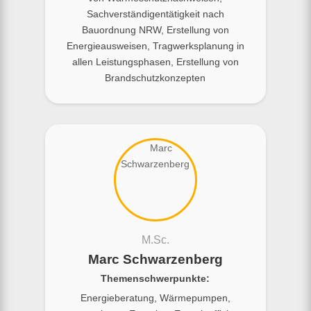
Sachverständigentätigkeit nach
Bauordnung NRW, Erstellung von
Energieausweisen, Tragwerksplanung in
allen Leistungsphasen, Erstellung von
Brandschutzkonzepten
M.Sc.
Marc Schwarzenberg
Themenschwerpunkte:
Energieberatung, Wärmepumpen,