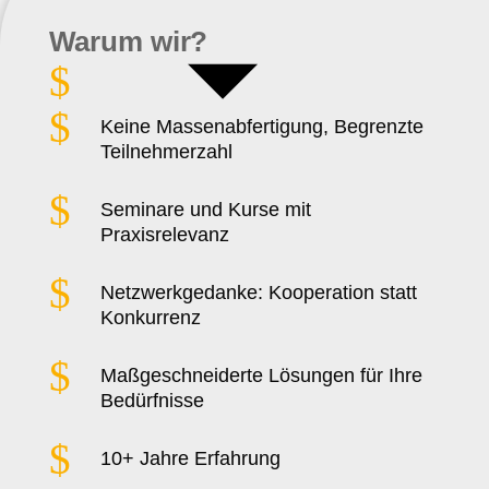
Warum wir?
$
$
Keine Massenabfertigung, Begrenzte
Teilnehmerzahl
$
Seminare und Kurse mit
Praxisrelevanz
$
Netzwerkgedanke: Kooperation statt
Konkurrenz
$
Maßgeschneiderte Lösungen für Ihre
Bedürfnisse
$
10+ Jahre Erfahrung