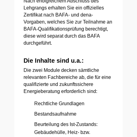
Nach erfolgreichem Abschluss des
Lehgrangs erhalten Sie ein offizielles
Zertifikat nach BAFA- und dena-
Vorgaben, welches Sie zur Teilnahme an
BAFA-Qualifikationsprüfung berechtigt,
diese wird separat durch das BAFA
durchgeführt.
Die Inhalte sind u.a.:
Die zwei Module decken sämtliche
relevanten Fachbereiche ab, die für eine
qualifizierte und zukunftssichere
Energieberatung erforderlich sind:
Rechtliche Grundlagen
Bestandsaufnahme
Beurteilung des Ist-Zustands:
Gebäudehülle, Heiz- bzw.