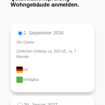
Wohngebäude anmelden.
2. September 2026
Ort: Online
Zeitlicher Umfang: ca. 200 UE, ca. 7
Monate
DE
Verfügbar
29. Januar 2027