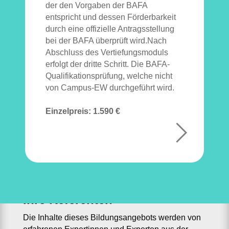
der den Vorgaben der BAFA
entspricht und dessen Förderbarkeit
durch eine offizielle Antragsstellung
bei der BAFA überprüft wird.Nach
Abschluss des Vertiefungsmoduls
erfolgt der dritte Schritt. Die BAFA-
Qualifikationsprüfung, welche nicht
von Campus-EW durchgeführt wird.
Einzelpreis:
1.590 €
Ihre Referenten
Die Inhalte dieses Bildungsangebots werden von