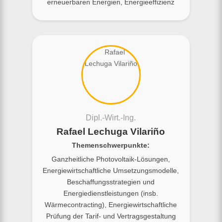
erneuerbaren Energien, Energieeffizienz
Dipl.-Wirt.-Ing.
Rafael Lechuga Vilariño
Themenschwerpunkte:
Ganzheitliche Photovoltaik-Lösungen,
Energiewirtschaftliche Umsetzungsmodelle,
Beschaffungsstrategien und
Energiedienstleistungen (insb.
Wärmecontracting), Energiewirtschaftliche
Prüfung der Tarif- und Vertragsgestaltung