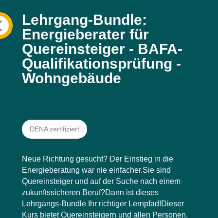
Lehrgang-Bundle:
Energieberater für
Quereinsteiger - BAFA-
Qualifikationsprüfung -
Wohngebäude
DENA zertifiziert
Neue Richtung gesucht? Der Einstieg in die
Energieberatung war nie einfacher.Sie sind
Quereinsteiger und auf der Suche nach einem
zukunftssicheren Beruf?Dann ist dieses
Lehrgangs-Bundle Ihr richtiger Lernpfad!Dieser
Kurs bietet Quereinsteigern und allen Personen,