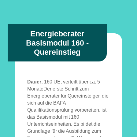
Energieberater
Basismodul 160 -
Quereinstieg
Dauer:
160 UE, verteilt über ca. 5
MonateDer erste Schritt zum
Energieberater für Quereinsteiger, die
sich auf die BAFA
Qualifikationsprüfung vorbereiten, ist
das Basismodul mit 160
Unterrichtseinheiten. Es bildet die
Grundlage für die Ausbildung zum