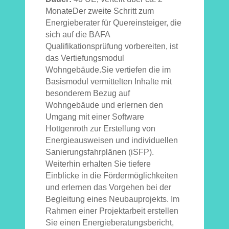
MonateDer zweite Schritt zum
Energieberater für Quereinsteiger, die
sich auf die BAFA
Qualifikationsprüfung vorbereiten, ist
das Vertiefungsmodul
Wohngebäude.Sie vertiefen die im
Basismodul vermittelten Inhalte mit
besonderem Bezug auf
Wohngebäude und erlernen den
Umgang mit einer Software
Hottgenroth zur Erstellung von
Energieausweisen und individuellen
Sanierungsfahrplänen (iSFP).
Weiterhin erhalten Sie tiefere
Einblicke in die Fördermöglichkeiten
und erlernen das Vorgehen bei der
Begleitung eines Neubauprojekts. Im
Rahmen einer Projektarbeit erstellen
Sie einen Energieberatungsbericht,