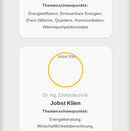
Themenschwerpunkte:
Energieeffizienz, Erneuerbare Energien,
(Fern-)Wärme, Quartiere, Kommunikation,
Wärmepumpenkonzepte
Dr. Ing. Elektrotechnik
Jobst Klien
Themenschwerpunkte:
Energieberatung,
Wirtschaftlichkeitsberechnung,