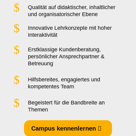
$
Qualität auf didaktischer, inhaltlicher
und organisatorischer Ebene
$
Innovative Lehrkonzepte mit hoher
Interaktivität
$
Erstklassige Kundenberatung,
persönlicher Ansprechpartner &
Betreuung
$
Hilfsbereites, engagiertes und
kompetentes Team
$
Begeistert für die Bandbreite an
Themen
Campus kennenlernen