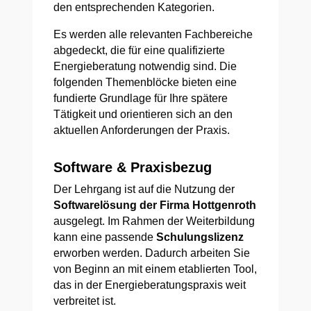
den entsprechenden Kategorien.
Es werden alle relevanten Fachbereiche
abgedeckt, die für eine qualifizierte
Energieberatung notwendig sind. Die
folgenden Themenblöcke bieten eine
fundierte Grundlage für Ihre spätere
Tätigkeit und orientieren sich an den
aktuellen Anforderungen der Praxis.
Software & Praxisbezug
Der Lehrgang ist auf die Nutzung der
Softwarelösung der Firma Hottgenroth
ausgelegt. Im Rahmen der Weiterbildung
kann eine passende
Schulungslizenz
erworben werden. Dadurch arbeiten Sie
von Beginn an mit einem etablierten Tool,
das in der Energieberatungspraxis weit
verbreitet ist.