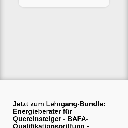
Jetzt zum Lehrgang-Bundle:
Energieberater für
Quereinsteiger - BAFA-
Qualifikationsprüfung -