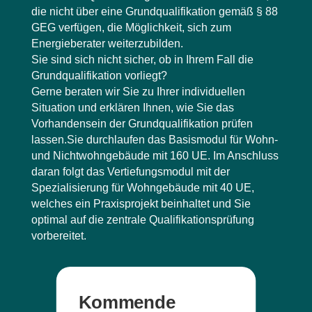
die nicht über eine Grundqualifikation gemäß § 88
GEG verfügen, die Möglichkeit, sich zum
Energieberater weiterzubilden.
Sie sind sich nicht sicher, ob in Ihrem Fall die
Grundqualifikation vorliegt?
Gerne beraten wir Sie zu Ihrer individuellen
Situation und erklären Ihnen, wie Sie das
Vorhandensein der Grundqualifikation prüfen
lassen.Sie durchlaufen das Basismodul für Wohn-
und Nichtwohngebäude mit 160 UE. Im Anschluss
daran folgt das Vertiefungsmodul mit der
Spezialisierung für Wohngebäude mit 40 UE,
welches ein Praxisprojekt beinhaltet und Sie
optimal auf die zentrale Qualifikationsprüfung
Kommende