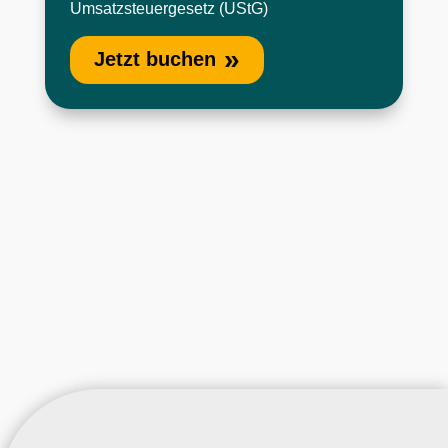
Umsatzsteuergesetz (UStG)
Jetzt buchen