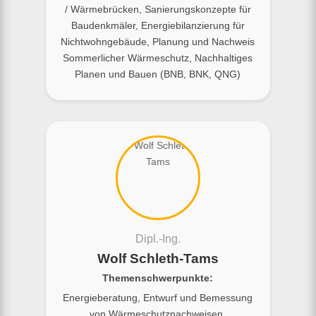
/ Wärmebrücken, Sanierungskonzepte für
Baudenkmäler, Energiebilanzierung für
Nichtwohngebäude, Planung und Nachweis
Sommerlicher Wärmeschutz, Nachhaltiges
Planen und Bauen (BNB, BNK, QNG)
Dipl.-Ing.
Wolf Schleth-Tams
Themenschwerpunkte:
Energieberatung, Entwurf und Bemessung
von Wärmeschutznachweisen,