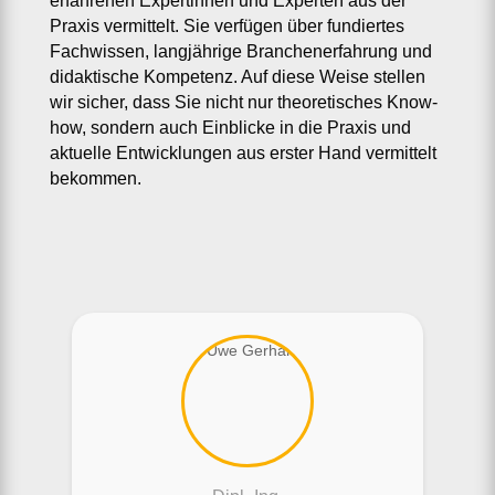
erfahrenen Expertinnen und Experten aus der
Praxis vermittelt. Sie verfügen über fundiertes
Fachwissen, langjährige Branchenerfahrung und
didaktische Kompetenz. Auf diese Weise stellen
wir sicher, dass Sie nicht nur theoretisches Know-
how, sondern auch Einblicke in die Praxis und
aktuelle Entwicklungen aus erster Hand vermittelt
bekommen.