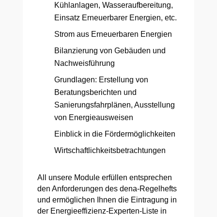
Kühlanlagen, Wasseraufbereitung,
Einsatz Erneuerbarer Energien, etc.
Strom aus Erneuerbaren Energien
Bilanzierung von Gebäuden und
Nachweisführung
Grundlagen: Erstellung von
Beratungsberichten und
Sanierungsfahrplänen, Ausstellung
von Energieausweisen
Einblick in die Fördermöglichkeiten
Wirtschaftlichkeitsbetrachtungen
All unsere Module erfüllen entsprechen
den Anforderungen des dena-Regelhefts
und ermöglichen Ihnen die Eintragung in
der Energieeffizienz-Experten-Liste in