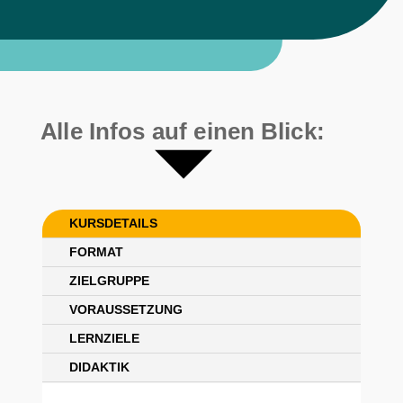
Alle Infos auf einen Blick:
KURSDETAILS
FORMAT
ZIELGRUPPE
VORAUSSETZUNG
LERNZIELE
DIDAKTIK