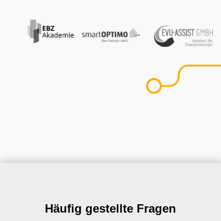
Häufig gestellte Fragen