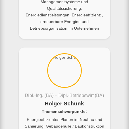
Managementsysteme und
Qualitätssicherung,
Energiedienstleistungen, Energieeffizienz ,
erneuerbare Energien und
Betriebsorganisation im Unternehmen
Dipl.-Ing. (BA) – Dipl.-Betriebswirt (BA)
Holger Schunk
Themenschwerpunkte:
Energieeffizientes Planen im Neubau und
Sanierung, Gebäudehülle / Baukonstruktion