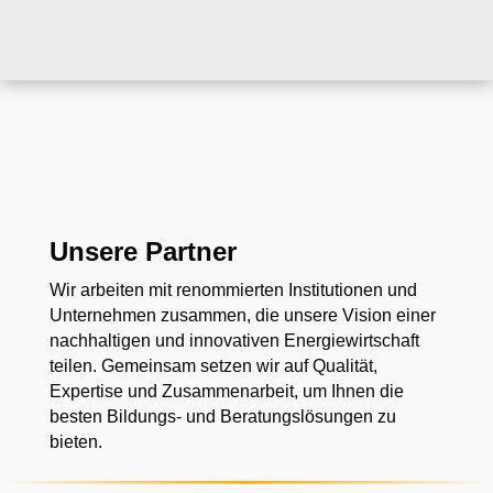
Unsere Partner
Wir arbeiten mit renommierten Institutionen und
Unternehmen zusammen, die unsere Vision einer
nachhaltigen und innovativen Energiewirtschaft
teilen. Gemeinsam setzen wir auf Qualität,
Expertise und Zusammenarbeit, um Ihnen die
besten Bildungs- und Beratungslösungen zu
bieten.