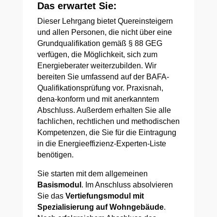
Das erwartet Sie:
Dieser Lehrgang bietet Quereinsteigern
und allen Personen, die nicht über eine
Grundqualifikation gemäß § 88 GEG
verfügen, die Möglichkeit, sich zum
Energieberater weiterzubilden. Wir
bereiten Sie umfassend auf der BAFA-
Qualifikationsprüfung vor. Praxisnah,
dena-konform und mit anerkanntem
Abschluss. Außerdem erhalten Sie alle
fachlichen, rechtlichen und methodischen
Kompetenzen, die Sie für die Eintragung
in die Energieeffizienz-Experten-Liste
benötigen.
Sie starten mit dem allgemeinen
Basismodul
. Im Anschluss absolvieren
Sie das
Vertiefungsmodul mit
Spezialisierung auf Wohngebäude
.