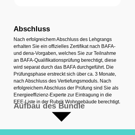
Abschluss
Nach erfolgreichem Abschluss des Lehgrangs
erhalten Sie ein offizielles Zertifikat nach BAFA-
und dena-Vorgaben, welches Sie zur Teilnahme
an BAFA-Qualifikationsprüfung berechtigt, diese
wird separat durch das BAFA durchgeführt. Die
Prüfungsphase erstreckt sich über ca. 3 Monate,
nach Abschluss des Vertiefungsmoduls. Nach
erfolgreichem Abschluss der Prüfung sind Sie als
Energieeffizienz-Experte zur Eintragung in die
EEE-Liste in der Rubrik Wohngebäude berechtigt.
Aufbau des Bundle