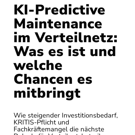
KI-Predictive
Maintenance
im Verteilnetz:
Was es ist und
welche
Chancen es
mitbringt
Wie steigender Investitionsbedarf,
KRITIS-Pflicht und
Fachkräftemangel die nächste