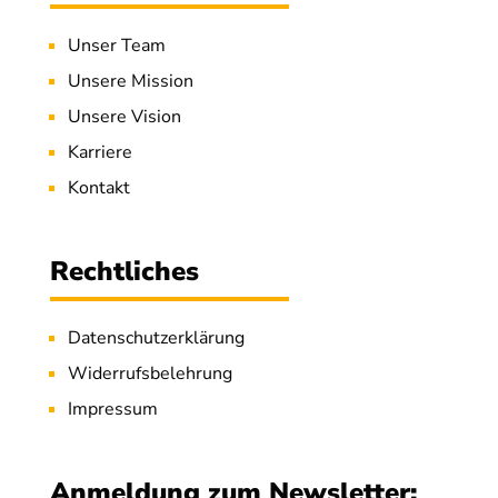
Unser Team
Unsere Mission
Unsere Vision
Karriere
Kontakt
Rechtliches
Datenschutzerklärung
Widerrufsbelehrung
Impressum
Anmeldung zum Newsletter: