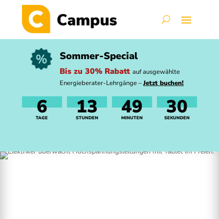
Sommer-Special
Bis zu 30% Rabatt
auf ausgewählte
Energieberater-Lehrgänge –
Jetzt buchen!
6
13
49
30
TAGE
STUNDEN
MINUTEN
SEKUNDEN