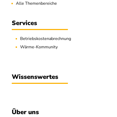
Alle Themenbereiche
Services
Betriebskostenabrechnung
Wärme-Kommunity
Wissenswertes
Über uns