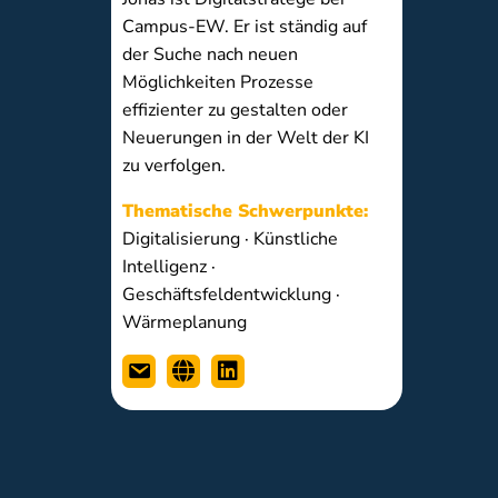
Campus-EW. Er ist ständig auf
der Suche nach neuen
Möglichkeiten Prozesse
effizienter zu gestalten oder
Neuerungen in der Welt der KI
zu verfolgen.
Thematische Schwerpunkte:
Digitalisierung · Künstliche
Intelligenz ·
Geschäftsfeldentwicklung ·
Wärmeplanung