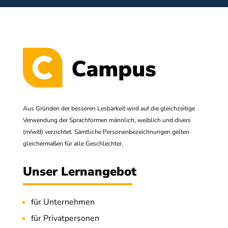
Aus Gründen der besseren Lesbarkeit wird auf die gleichzeitige
Verwendung der Sprachformen männlich, weiblich und divers
(m/w/d) verzichtet. Sämtliche Personenbezeichnungen gelten
gleichermaßen für alle Geschlechter.
Unser Lernangebot
für Unternehmen
für Privatpersonen