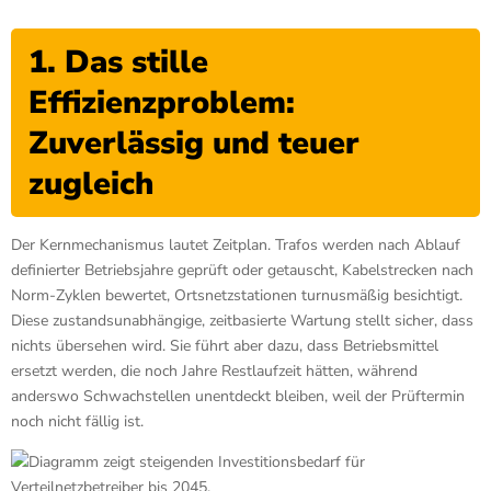
1. Das stille
Effizienzproblem:
Zuverlässig und teuer
zugleich
Der Kernmechanismus lautet Zeitplan. Trafos werden nach Ablauf
definierter Betriebsjahre geprüft oder getauscht, Kabelstrecken nach
Norm-Zyklen bewertet, Ortsnetzstationen turnusmäßig besichtigt.
Diese zustandsunabhängige, zeitbasierte Wartung stellt sicher, dass
nichts übersehen wird. Sie führt aber dazu, dass Betriebsmittel
ersetzt werden, die noch Jahre Restlaufzeit hätten, während
anderswo Schwachstellen unentdeckt bleiben, weil der Prüftermin
noch nicht fällig ist.