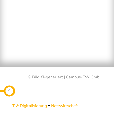
© Bild KI-generiert | Campus-EW GmbH
IT & Digitalisierung
//
Netzwirtschaft