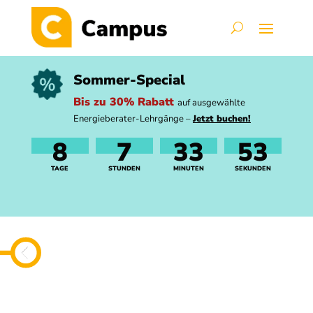
Sommer-Special
Bis zu 30% Rabatt
auf ausgewählte
Energieberater-Lehrgänge –
Jetzt buchen!
8
7
33
53
TAGE
STUNDEN
MINUTEN
SEKUNDEN