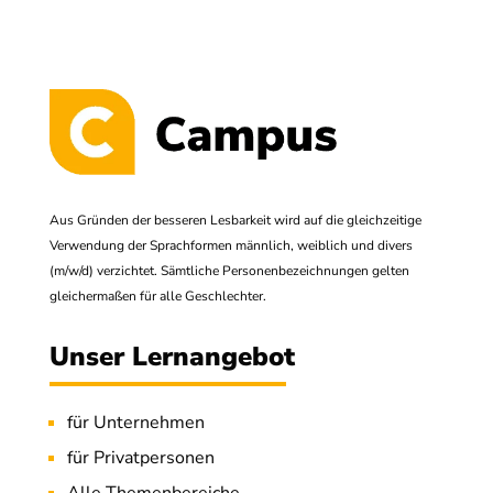
Aus Gründen der besseren Lesbarkeit wird auf die gleichzeitige
Verwendung der Sprachformen männlich, weiblich und divers
(m/w/d) verzichtet. Sämtliche Personenbezeichnungen gelten
gleichermaßen für alle Geschlechter.
Unser Lernangebot
für Unternehmen
für Privatpersonen
Alle Themenbereiche