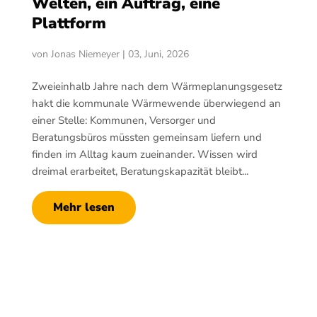
Welten, ein Auftrag, eine
Plattform
von
Jonas Niemeyer
|
03, Juni, 2026
Zweieinhalb Jahre nach dem Wärmeplanungsgesetz
hakt die kommunale Wärmewende überwiegend an
einer Stelle: Kommunen, Versorger und
Beratungsbüros müssten gemeinsam liefern und
finden im Alltag kaum zueinander. Wissen wird
dreimal erarbeitet, Beratungskapazität bleibt...
Mehr lesen