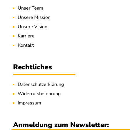
Unser Team
Unsere Mission
Unsere Vision
Karriere
Kontakt
Rechtliches
Datenschutzerklärung
Widerrufsbelehrung
Impressum
Anmeldung zum Newsletter: