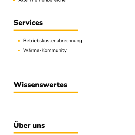
Services
Betriebskostenabrechnung
Wärme-Kommunity
Wissenswertes
Über uns