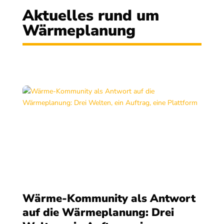
Aktuelles rund um
Wärmeplanung
Wärme-Kommunity als Antwort
auf die Wärmeplanung: Drei