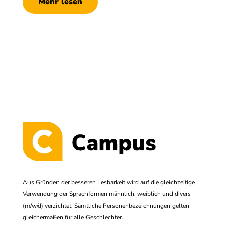
Mehr lesen
Aus Gründen der besseren Lesbarkeit wird auf die gleichzeitige
Verwendung der Sprachformen männlich, weiblich und divers
(m/w/d) verzichtet. Sämtliche Personenbezeichnungen gelten
gleichermaßen für alle Geschlechter.