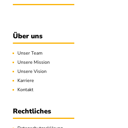
Über uns
Unser Team
Unsere Mission
Unsere Vision
Karriere
Kontakt
Rechtliches