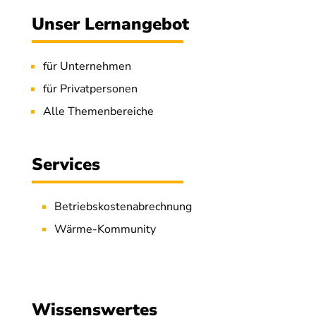
Unser Lernangebot
für Unternehmen
für Privatpersonen
Alle Themenbereiche
Services
Betriebskostenabrechnung
Wärme-Kommunity
Wissenswertes