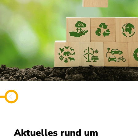
Aktuelles rund um