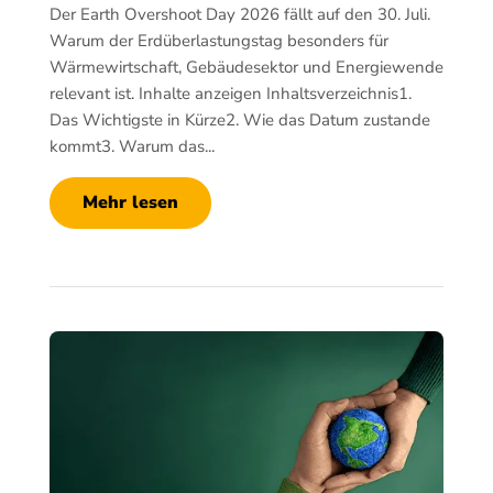
Der Earth Overshoot Day 2026 fällt auf den 30. Juli.
Warum der Erdüberlastungstag besonders für
Wärmewirtschaft, Gebäudesektor und Energiewende
relevant ist. Inhalte anzeigen Inhaltsverzeichnis1.
Das Wichtigste in Kürze2. Wie das Datum zustande
kommt3. Warum das...
Mehr lesen