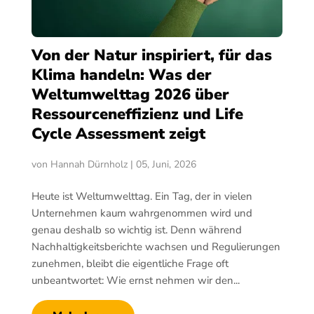
Von der Natur inspiriert, für das
Klima handeln: Was der
Weltumwelttag 2026 über
Ressourceneffizienz und Life
Cycle Assessment zeigt
von
Hannah Dürnholz
|
05, Juni, 2026
Heute ist Weltumwelttag. Ein Tag, der in vielen
Unternehmen kaum wahrgenommen wird und
genau deshalb so wichtig ist. Denn während
Nachhaltigkeitsberichte wachsen und Regulierungen
zunehmen, bleibt die eigentliche Frage oft
unbeantwortet: Wie ernst nehmen wir den...