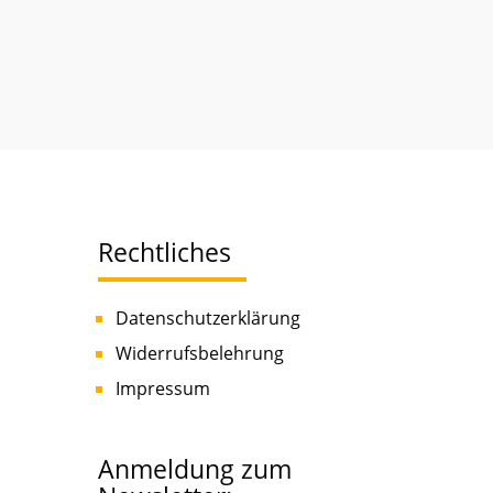
Rechtliches
Datenschutzerklärung
Widerrufsbelehrung
Impressum
Anmeldung zum