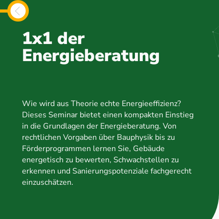
1x1 der
Energieberatung
Wie wird aus Theorie echte Energieeffizienz?
Dieses Seminar bietet einen kompakten Einstieg
in die Grundlagen der Energieberatung. Von
rechtlichen Vorgaben über Bauphysik bis zu
Förderprogrammen lernen Sie, Gebäude
energetisch zu bewerten, Schwachstellen zu
erkennen und Sanierungspotenziale fachgerecht
einzuschätzen.