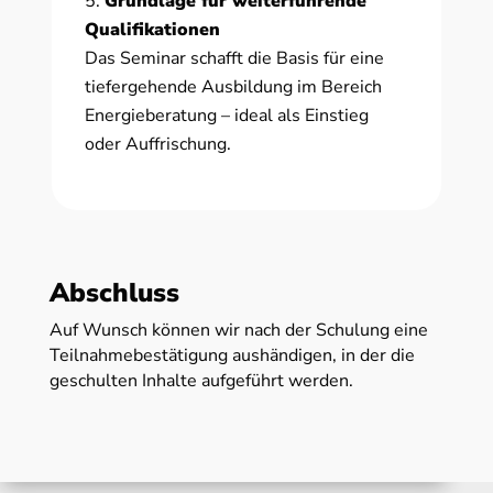
Grundlage für weiterführende
Qualifikationen
Das Seminar schafft die Basis für eine
tiefergehende Ausbildung im Bereich
Energieberatung – ideal als Einstieg
oder Auffrischung.
Abschluss
Auf Wunsch können wir nach der Schulung eine
Teilnahmebestätigung aushändigen, in der die
geschulten Inhalte aufgeführt werden.