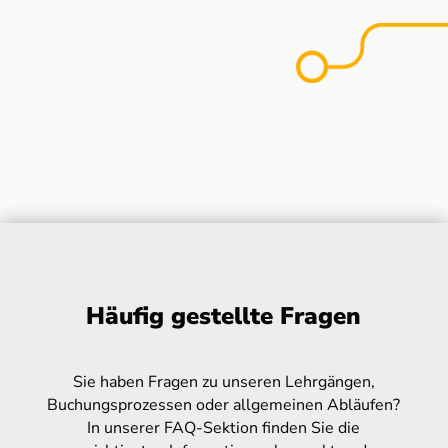
Häufig gestellte Fragen
Sie haben Fragen zu unseren Lehrgängen,
Buchungsprozessen oder allgemeinen Abläufen?
In unserer FAQ-Sektion finden Sie die