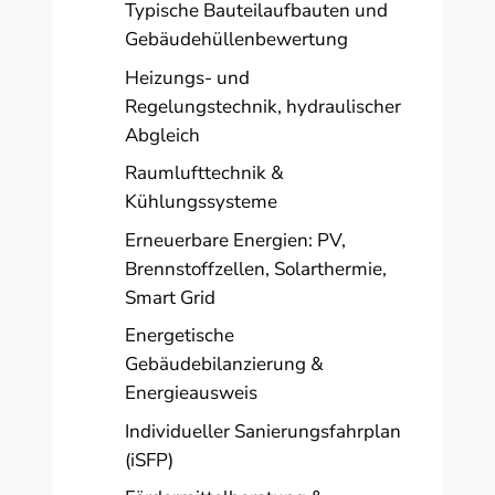
Typische Bauteilaufbauten und
Gebäudehüllenbewertung
Heizungs- und
Regelungstechnik, hydraulischer
Abgleich
Raumlufttechnik &
Kühlungssysteme
Erneuerbare Energien: PV,
Brennstoffzellen, Solarthermie,
Smart Grid
Energetische
Gebäudebilanzierung &
Energieausweis
Individueller Sanierungsfahrplan
(iSFP)