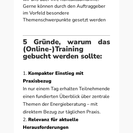
Gerne können durch den Auftraggeber
im Vorfeld besondere
Themenschwerpunkte gesetzt werden
5 Gründe, warum das
(Online-)Training
gebucht werden sollte:
Kompakter Einstieg mit
Praxisbezug
In nur einem Tag erhalten Teilnehmende
einen fundierten Überblick über zentrale
Themen der Energieberatung – mit
direktem Bezug zur täglichen Praxis.
Relevanz für aktuelle
Herausforderungen