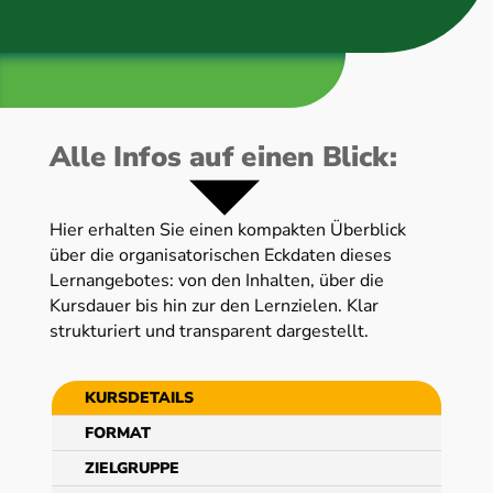
Alle Infos auf einen Blick:
Hier erhalten Sie einen kompakten Überblick
über die organisatorischen Eckdaten dieses
Lernangebotes: von den Inhalten, über die
Kursdauer bis hin zur den Lernzielen. Klar
strukturiert und transparent dargestellt.
KURSDETAILS
FORMAT
ZIELGRUPPE