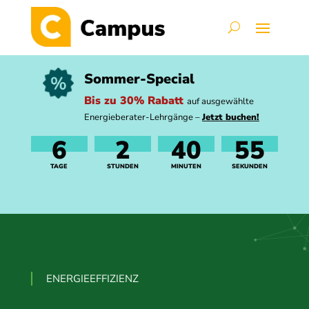
Sommer-Special
Bis zu 30% Rabatt
auf ausgewählte
Energieberater-Lehrgänge –
Jetzt buchen!
6
2
40
54
TAGE
STUNDEN
MINUTEN
SEKUNDEN
ENERGIEEFFIZIENZ