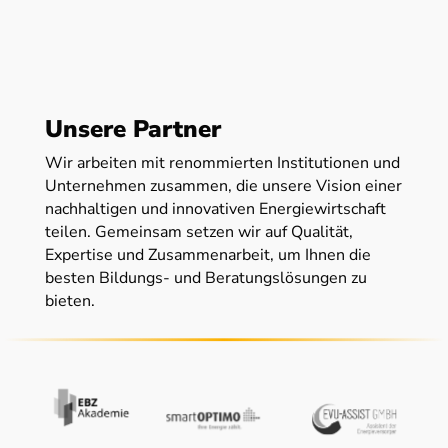
Unsere Partner
Wir arbeiten mit renommierten Institutionen und
Unternehmen zusammen, die unsere Vision einer
nachhaltigen und innovativen Energiewirtschaft
teilen. Gemeinsam setzen wir auf Qualität,
Expertise und Zusammenarbeit, um Ihnen die
besten Bildungs- und Beratungslösungen zu
bieten.