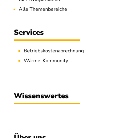
Alle Themenbereiche
Services
Betriebskostenabrechnung
Wärme-Kommunity
Wissenswertes
Über uns