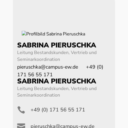
SABRINA PIERUSCHKA
Leitung Bestandskunden, Vertrieb und
Seminarkoordination
pieruschka@campus-ew.de
+49 (0)
171 56 55 171
SABRINA PIERUSCHKA
Leitung Bestandskunden, Vertrieb und
Seminarkoordination

+49 (0) 171 56 55 171

pieruschka@campus-ew.de