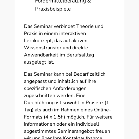
Fördermittelberatung &
Praxisbeispiele
Das Seminar verbindet Theorie und
Praxis in einem interaktiven
Lernkonzept, das auf aktiven
Wissenstransfer und direkte
Anwendbarkeit im Berufsalltag
ausgelegt ist.
Das Seminar kann bei Bedarf zeitlich
angepasst und inhaltlich auf Ihre
spezifischen Anforderungen
zugeschnitten werden. Eine
Durchführung ist sowohl in Präsenz (1
Tag) als auch im Rahmen eines Online-
Formats (4 x 1,5h) möglich. Für weitere
Informationen oder ein individuell
abgestimmtes Seminarangebot freuen
wir uns über Ihre Kontaktaufnahme.