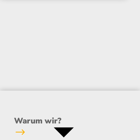
Warum wir?
$