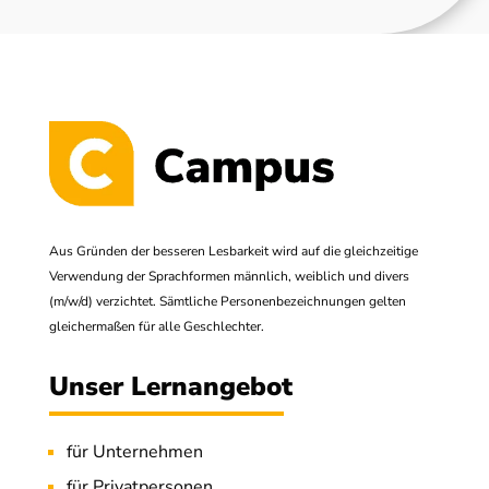
Aus Gründen der besseren Lesbarkeit wird auf die gleichzeitige
Verwendung der Sprachformen männlich, weiblich und divers
(m/w/d) verzichtet. Sämtliche Personenbezeichnungen gelten
gleichermaßen für alle Geschlechter.
Unser Lernangebot
für Unternehmen
für Privatpersonen