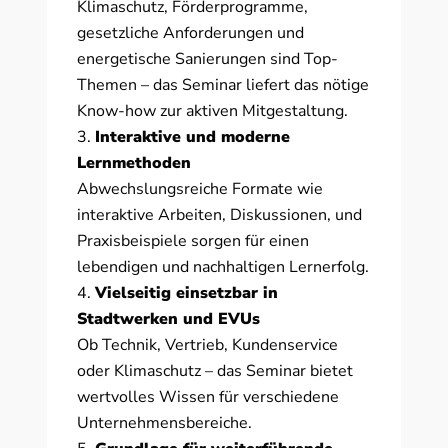
Klimaschutz, Förderprogramme,
gesetzliche Anforderungen und
energetische Sanierungen sind Top-
Themen – das Seminar liefert das nötige
Know-how zur aktiven Mitgestaltung.
Interaktive und moderne
Lernmethoden
Abwechslungsreiche Formate wie
interaktive Arbeiten, Diskussionen, und
Praxisbeispiele sorgen für einen
lebendigen und nachhaltigen Lernerfolg.
Vielseitig einsetzbar in
Stadtwerken und EVUs
Ob Technik, Vertrieb, Kundenservice
oder Klimaschutz – das Seminar bietet
wertvolles Wissen für verschiedene
Unternehmensbereiche.