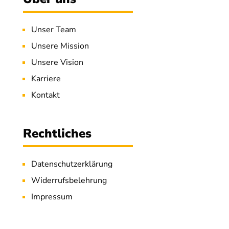
Unser Team
Unsere Mission
Unsere Vision
Karriere
Kontakt
Rechtliches
Datenschutzerklärung
Widerrufsbelehrung
Impressum