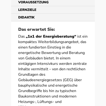
VORAUSSETZUNG
LERNZIELE
DIDAKTIK
Das erwartet Sie:
Das
„1x1 der Energieberatung“
ist ein
kompaktes Weiterbildungsangebot, das
einen fundierten Einstieg in die
energetische Bewertung und Beratung
von Gebäuden bietet. In einem
eintägigen Intensivkurs werden zentrale
Inhalte vermittelt – von den rechtlichen
Grundlagen des
Gebäudeenergiegesetzes (GEG) über
bauphysikalische und energetische
Grundbegriffe bis hin zu typischen
Baukonstruktionen und modernen
Heizungs-, Lüftungs- und