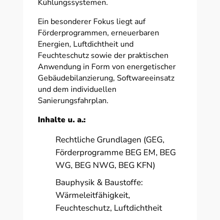
Kühlungssystemen.
Ein besonderer Fokus liegt auf
Förderprogrammen, erneuerbaren
Energien, Luftdichtheit und
Feuchteschutz sowie der praktischen
Anwendung in Form von energetischer
Gebäudebilanzierung, Softwareeinsatz
und dem individuellen
Sanierungsfahrplan.
Inhalte u. a.:
Rechtliche Grundlagen (GEG,
Förderprogramme BEG EM, BEG
WG, BEG NWG, BEG KFN)
Bauphysik & Baustoffe:
Wärmeleitfähigkeit,
Feuchteschutz, Luftdichtheit