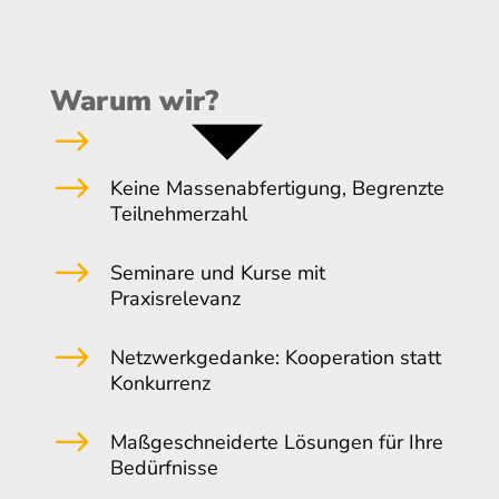
Warum wir?
$
$
Keine Massenabfertigung, Begrenzte
Teilnehmerzahl
$
Seminare und Kurse mit
Praxisrelevanz
$
Netzwerkgedanke: Kooperation statt
Konkurrenz
$
Maßgeschneiderte Lösungen für Ihre
Bedürfnisse