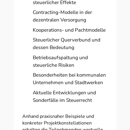
steuerlicher Effekte
Contracting-Modelle in der
dezentralen Versorgung
Kooperations- und Pachtmodelle
Steuerlicher Querverbund und
dessen Bedeutung
Betriebsaufspaltung und
steuerliche Risiken
Besonderheiten bei kommunalen
Unternehmen und Stadtwerken
Aktuelle Entwicklungen und
Sonderfälle im Steuerrecht
Anhand praxisnaher Beispiele und
konkreter Projektkonstellationen
erhalten die Teilnehmenden wertvolle