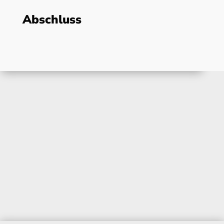
Abschluss