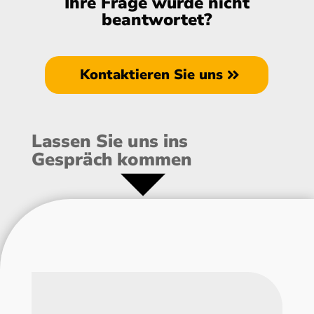
Ihre Frage wurde nicht
beantwortet?
Kontaktieren Sie uns
Lassen Sie uns ins
Gespräch kommen