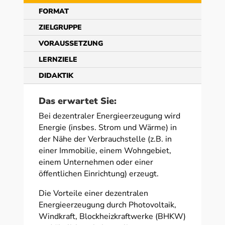
FORMAT
ZIELGRUPPE
VORAUSSETZUNG
LERNZIELE
DIDAKTIK
Das erwartet Sie:
Bei dezentraler Energieerzeugung wird
Energie (insbes. Strom und Wärme) in
der Nähe der Verbrauchstelle (z.B. in
einer Immobilie, einem Wohngebiet,
einem Unternehmen oder einer
öffentlichen Einrichtung) erzeugt.
Die Vorteile einer dezentralen
Energieerzeugung durch Photovoltaik,
Windkraft, Blockheizkraftwerke (BHKW)