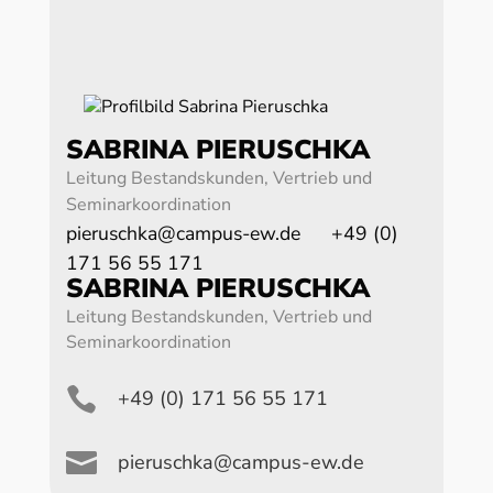
SABRINA PIERUSCHKA
Leitung Bestandskunden, Vertrieb und
Seminarkoordination
pieruschka@campus-ew.de
+49 (0)
171 56 55 171
SABRINA PIERUSCHKA
Leitung Bestandskunden, Vertrieb und
Seminarkoordination

+49 (0) 171 56 55 171

pieruschka@campus-ew.de