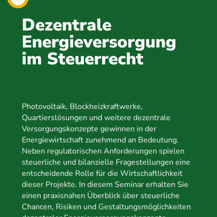
Dezentrale
Energieversorgung
im Steuerrecht
Photovoltaik, Blockheizkraftwerke,
Quartierslösungen und weitere dezentrale
Versorgungskonzepte gewinnen in der
Energiewirtschaft zunehmend an Bedeutung.
Neben regulatorischen Anforderungen spielen
steuerliche und bilanzielle Fragestellungen eine
entscheidende Rolle für die Wirtschaftlichkeit
dieser Projekte. In diesem Seminar erhalten Sie
einen praxisnahen Überblick über steuerliche
Chancen, Risiken und Gestaltungsmöglichkeiten