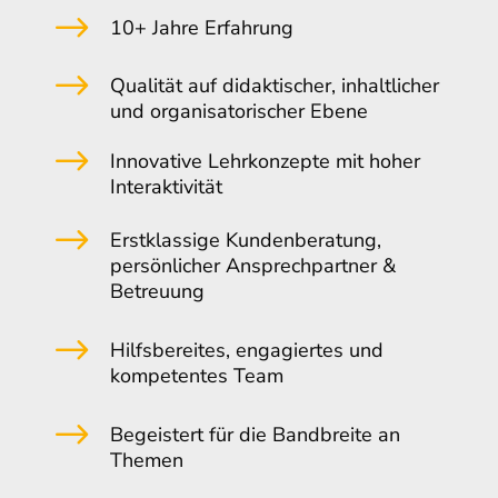
$
10+ Jahre Erfahrung
$
Qualität auf didaktischer, inhaltlicher
und organisatorischer Ebene
$
Innovative Lehrkonzepte mit hoher
Interaktivität
$
Erstklassige Kundenberatung,
persönlicher Ansprechpartner &
Betreuung
$
Hilfsbereites, engagiertes und
kompetentes Team
$
Begeistert für die Bandbreite an
Themen