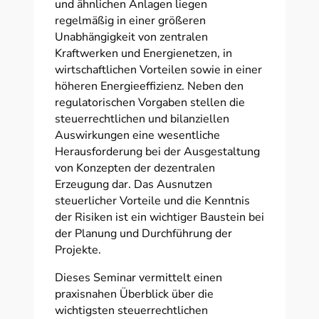
und ähnlichen Anlagen liegen
regelmäßig in einer größeren
Unabhängigkeit von zentralen
Kraftwerken und Energienetzen, in
wirtschaftlichen Vorteilen sowie in einer
höheren Energieeffizienz. Neben den
regulatorischen Vorgaben stellen die
steuerrechtlichen und bilanziellen
Auswirkungen eine wesentliche
Herausforderung bei der Ausgestaltung
von Konzepten der dezentralen
Erzeugung dar. Das Ausnutzen
steuerlicher Vorteile und die Kenntnis
der Risiken ist ein wichtiger Baustein bei
der Planung und Durchführung der
Projekte.
Dieses Seminar vermittelt einen
praxisnahen Überblick über die
wichtigsten steuerrechtlichen