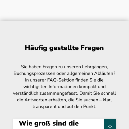
Häufig gestellte Fragen
Sie haben Fragen zu unseren Lehrgängen,
Buchungsprozessen oder allgemeinen Abläufen?
In unserer FAQ-Sektion finden Sie die
wichtigsten Informationen kompakt und
verständlich zusammengefasst. Damit Sie schnell
die Antworten erhalten, die Sie suchen – klar,
transparent und auf den Punkt.
Wie groß sind die