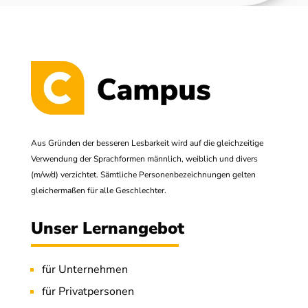
Aus Gründen der besseren Lesbarkeit wird auf die gleichzeitige
Verwendung der Sprachformen männlich, weiblich und divers
(m/w/d) verzichtet. Sämtliche Personenbezeichnungen gelten
gleichermaßen für alle Geschlechter.
Unser Lernangebot
für Unternehmen
für Privatpersonen