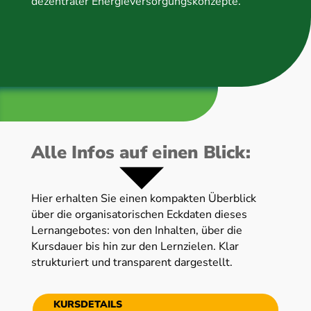
dezentraler Energieversorgungskonzepte.
Alle Infos auf einen Blick:
Hier erhalten Sie einen kompakten Überblick
über die organisatorischen Eckdaten dieses
Lernangebotes: von den Inhalten, über die
Kursdauer bis hin zur den Lernzielen. Klar
strukturiert und transparent dargestellt.
KURSDETAILS