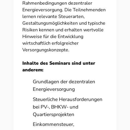
Rahmenbedingungen dezentraler
Energieversorgung. Die Teilnehmenden
lernen relevante Steuerarten,
Gestaltungsmöglichkeiten und typische
Risiken kennen und erhalten wertvolle
Hinweise für die Entwicklung
wirtschaftlich erfolgreicher
Versorgungskonzepte.
Inhalte des Seminars sind unter
anderem:
Grundlagen der dezentralen
Energieversorgung
Steuerliche Herausforderungen
bei PV-, BHKW- und
Quartiersprojekten
Einkommensteuer,