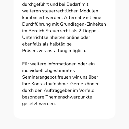
durchgeführt und bei Bedarf mit
weiteren steuerrechtlichen Modulen
kombiniert werden. Alternativ ist eine
Durchführung mit Grundlagen-Einheiten
im Bereich Steuerrecht als 2 Doppel-
Unterrichtseinheiten online oder
ebenfalls als halbtägige
Präsenzveranstaltung möglich.
Für weitere Informationen oder ein
individuell abgestimmtes
Seminarangebot freuen wir uns über
Ihre Kontaktaufnahme. Gerne können
durch den Auftraggeber im Vorfeld
besondere Themenschwerpunkte
gesetzt werden.