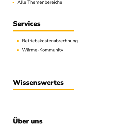
Alle Themenbereiche
Services
Betriebskostenabrechnung
Wärme-Kommunity
Wissenswertes
Über uns