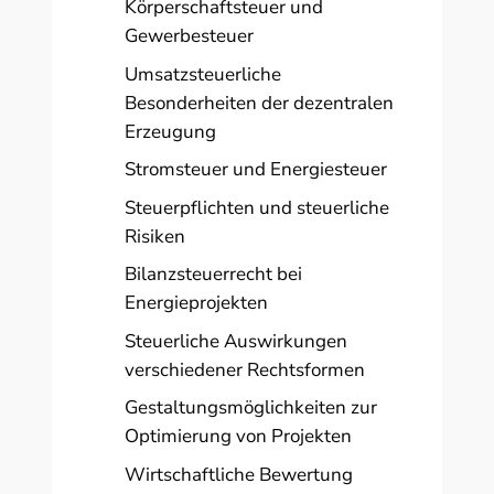
Körperschaftsteuer und
Gewerbesteuer
Umsatzsteuerliche
Besonderheiten der dezentralen
Erzeugung
Stromsteuer und Energiesteuer
Steuerpflichten und steuerliche
Risiken
Bilanzsteuerrecht bei
Energieprojekten
Steuerliche Auswirkungen
verschiedener Rechtsformen
Gestaltungsmöglichkeiten zur
Optimierung von Projekten
Wirtschaftliche Bewertung