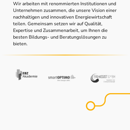
Wir arbeiten mit renommierten Institutionen und
Unternehmen zusammen, die unsere Vision einer
nachhaltigen und innovativen Energiewirtschaft
teilen. Gemeinsam setzen wir auf Qualität,
Expertise und Zusammenarbeit, um Ihnen die
besten Bildungs- und Beratungslösungen zu
bieten.