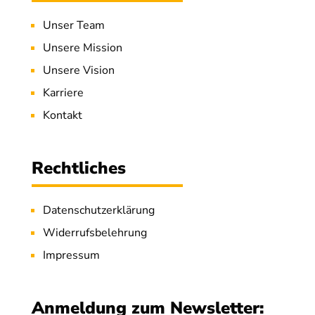
Unser Team
Unsere Mission
Unsere Vision
Karriere
Kontakt
Rechtliches
Datenschutzerklärung
Widerrufsbelehrung
Impressum
Anmeldung zum Newsletter: