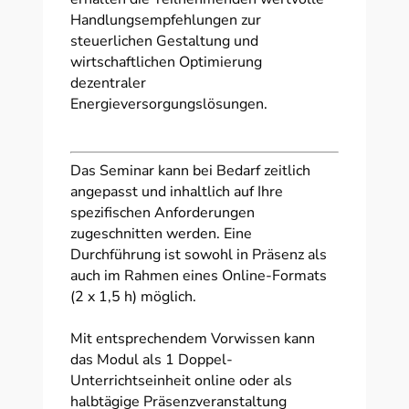
Handlungsempfehlungen zur
steuerlichen Gestaltung und
wirtschaftlichen Optimierung
dezentraler
Energieversorgungslösungen.
Das Seminar kann bei Bedarf zeitlich
angepasst und inhaltlich auf Ihre
spezifischen Anforderungen
zugeschnitten werden. Eine
Durchführung ist sowohl in Präsenz als
auch im Rahmen eines Online-Formats
(2 x 1,5 h) möglich.
Mit entsprechendem Vorwissen kann
das Modul als 1 Doppel-
Unterrichtseinheit online oder als
halbtägige Präsenzveranstaltung