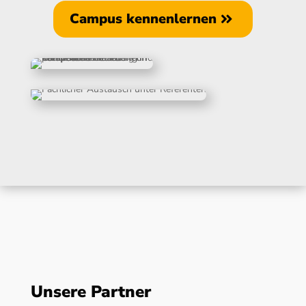
Campus kennenlernen
Unsere Partner