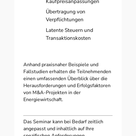
Kaufpreisanpassungen
Übertragung von
Verpflichtungen
Latente Steuern und
Transaktionskosten
Anhand praxisnaher Beispiele und
Fallstudien erhalten die Teilnehmenden
einen umfassenden Überblick über die
Herausforderungen und Erfolgsfaktoren
von M&A-Projekten in der
Energiewirtschaft.
Das Seminar kann bei Bedarf zeitlich
angepasst und inhaltlich auf Ihre
spezifischen Anforderungen