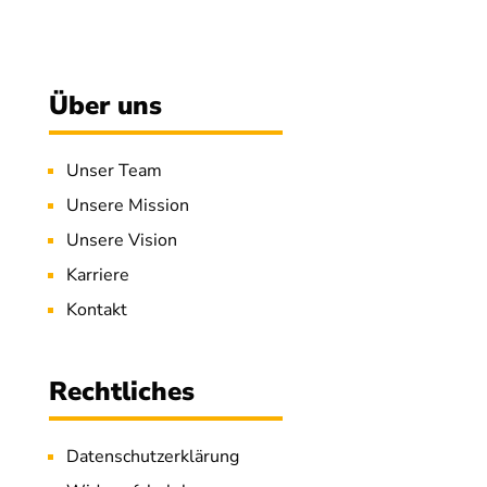
Über uns
Unser Team
Unsere Mission
Unsere Vision
Karriere
Kontakt
Rechtliches
Datenschutzerklärung