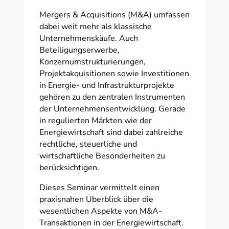
Mergers & Acquisitions (M&A) umfassen
dabei weit mehr als klassische
Unternehmenskäufe. Auch
Beteiligungserwerbe,
Konzernumstrukturierungen,
Projektakquisitionen sowie Investitionen
in Energie- und Infrastrukturprojekte
gehören zu den zentralen Instrumenten
der Unternehmensentwicklung. Gerade
in regulierten Märkten wie der
Energiewirtschaft sind dabei zahlreiche
rechtliche, steuerliche und
wirtschaftliche Besonderheiten zu
berücksichtigen.
Dieses Seminar vermittelt einen
praxisnahen Überblick über die
wesentlichen Aspekte von M&A-
Transaktionen in der Energiewirtschaft.