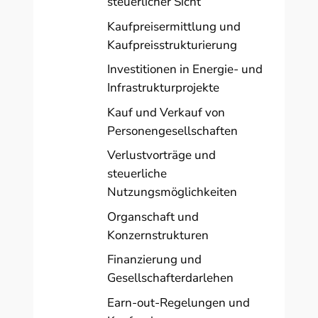
steuerlicher Sicht
Kaufpreisermittlung und
Kaufpreisstrukturierung
Investitionen in Energie- und
Infrastrukturprojekte
Kauf und Verkauf von
Personengesellschaften
Verlustvorträge und
steuerliche
Nutzungsmöglichkeiten
Organschaft und
Konzernstrukturen
Finanzierung und
Gesellschafterdarlehen
Earn-out-Regelungen und