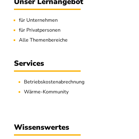
Unser Lernangebot
für Unternehmen
für Privatpersonen
Alle Themenbereiche
Services
Betriebskostenabrechnung
Wärme-Kommunity
Wissenswertes