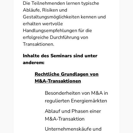
Die Teilnehmenden lernen typische
Abläufe, Risiken und
Gestaltungsmöglichkeiten kennen und
erhalten wertvolle
Handlungsempfehlungen für die
erfolgreiche Durchführung von
Transaktionen.
Inhalte des Seminars sind unter
anderem:
Rechtliche Grundlagen von
M&A-Transaktionen
Besonderheiten von M&A in
regulierten Energiemärkten
Ablauf und Phasen einer
M&A-Transaktion
Unternehmenskäufe und