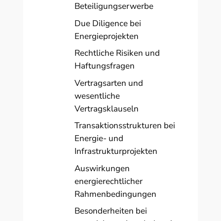
Beteiligungserwerbe
Due Diligence bei
Energieprojekten
Rechtliche Risiken und
Haftungsfragen
Vertragsarten und
wesentliche
Vertragsklauseln
Transaktionsstrukturen bei
Energie- und
Infrastrukturprojekten
Auswirkungen
energierechtlicher
Rahmenbedingungen
Besonderheiten bei