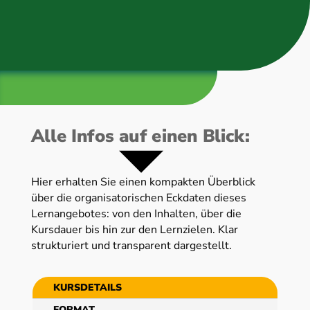
Alle Infos auf einen Blick:
Hier erhalten Sie einen kompakten Überblick
über die organisatorischen Eckdaten dieses
Lernangebotes: von den Inhalten, über die
Kursdauer bis hin zur den Lernzielen. Klar
strukturiert und transparent dargestellt.
KURSDETAILS
FORMAT