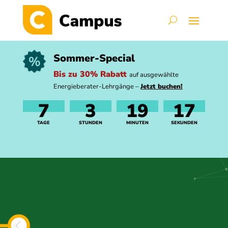
Sommer-Special
Bis zu 30% Rabatt
auf ausgewählte
Energieberater-Lehrgänge –
Jetzt buchen!
7
3
19
16
TAGE
STUNDEN
MINUTEN
SEKUNDEN