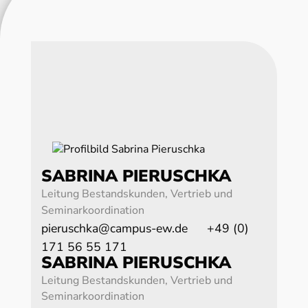
SABRINA PIERUSCHKA
Leitung Bestandskunden, Vertrieb und
Seminarkoordination
pieruschka@campus-ew.de
+49 (0)
171 56 55 171
SABRINA PIERUSCHKA
Leitung Bestandskunden, Vertrieb und
Seminarkoordination