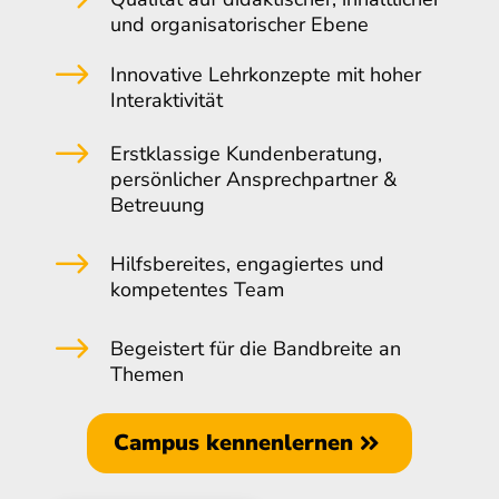
und organisatorischer Ebene
$
Innovative Lehrkonzepte mit hoher
Interaktivität
$
Erstklassige Kundenberatung,
persönlicher Ansprechpartner &
Betreuung
$
Hilfsbereites, engagiertes und
kompetentes Team
$
Begeistert für die Bandbreite an
Themen
Campus kennenlernen