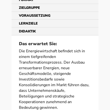
ZIELGRUPPE
VORAUSSETZUNG
LERNZIELE
DIDAKTIK
Das erwartet Sie:
Die Energiewirtschaft befindet sich in
einem tiefgreifenden
Transformationsprozess. Der Ausbau
erneuerbarer Energien, neue
Geschäftsmodelle, steigende
Investitionsbedarfe sowie
Konsolidierungen im Markt führen dazu,
dass Unternehmenskäufe,
Beteiligungen und strategische
Kooperationen zunehmend an
Bedeutung gewinnen.