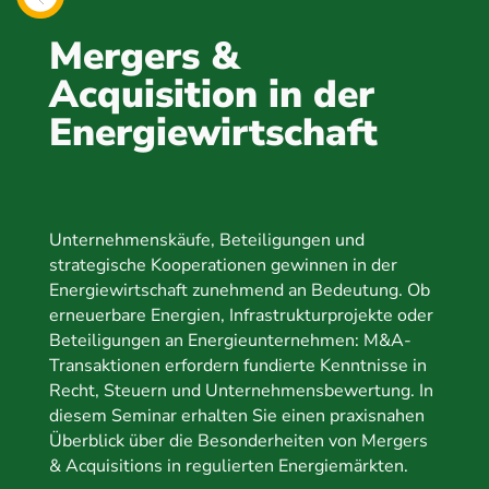
Mergers &
Acquisition in der
Energiewirtschaft
Unternehmenskäufe, Beteiligungen und
strategische Kooperationen gewinnen in der
Energiewirtschaft zunehmend an Bedeutung. Ob
erneuerbare Energien, Infrastrukturprojekte oder
Beteiligungen an Energieunternehmen: M&A-
Transaktionen erfordern fundierte Kenntnisse in
Recht, Steuern und Unternehmensbewertung. In
diesem Seminar erhalten Sie einen praxisnahen
Überblick über die Besonderheiten von Mergers
& Acquisitions in regulierten Energiemärkten.