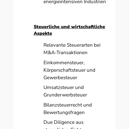
energieintensiven Industrien
Steuerliche und wirtschaftliche
Aspekte
Relevante Steuerarten bei
M&A-Transaktionen
Einkommensteuer,
Körperschaftsteuer und
Gewerbesteuer
Umsatzsteuer und
Grunderwerbsteuer
Bilanzsteuerrecht und
Bewertungsfragen
Due Diligence aus