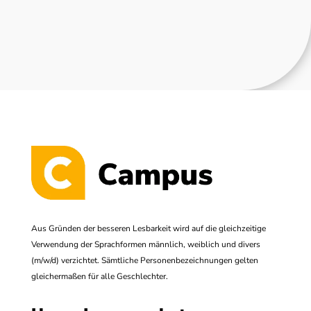
Aus Gründen der besseren Lesbarkeit wird auf die gleichzeitige
Verwendung der Sprachformen männlich, weiblich und divers
(m/w/d) verzichtet. Sämtliche Personenbezeichnungen gelten
gleichermaßen für alle Geschlechter.