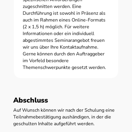
zugeschnitten werden. Eine
Durchführung ist sowohl in Präsenz als
auch im Rahmen eines Online-Formats
(2 x 1,5 h) möglich. Für weitere
Informationen oder ein individuell
abgestimmtes Seminarangebot freuen
wir uns über Ihre Kontaktaufnahme.
Gerne können durch den Auftraggeber
im Vorfeld besondere
Themenschwerpunkte gesetzt werden.
Abschluss
Auf Wunsch können wir nach der Schulung eine
Teilnahmebestätigung aushändigen, in der die
geschulten Inhalte aufgeführt werden.