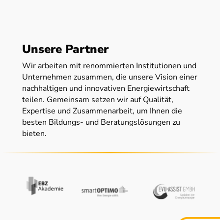
Unsere Partner
Wir arbeiten mit renommierten Institutionen und
Unternehmen zusammen, die unsere Vision einer
nachhaltigen und innovativen Energiewirtschaft
teilen. Gemeinsam setzen wir auf Qualität,
Expertise und Zusammenarbeit, um Ihnen die
besten Bildungs- und Beratungslösungen zu
bieten.