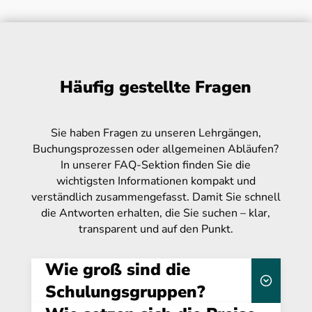
Häufig gestellte Fragen
Sie haben Fragen zu unseren Lehrgängen,
Buchungsprozessen oder allgemeinen Abläufen?
In unserer FAQ-Sektion finden Sie die
wichtigsten Informationen kompakt und
verständlich zusammengefasst. Damit Sie schnell
die Antworten erhalten, die Sie suchen – klar,
transparent und auf den Punkt.
Wie groß sind die
Schulungsgruppen?
kleinen Gruppen