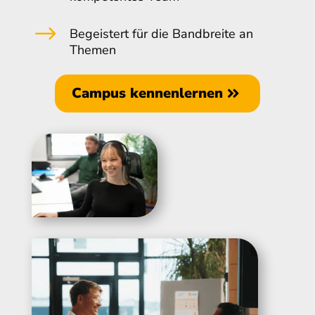
$
Begeistert für die Bandbreite an
Themen
Campus kennenlernen