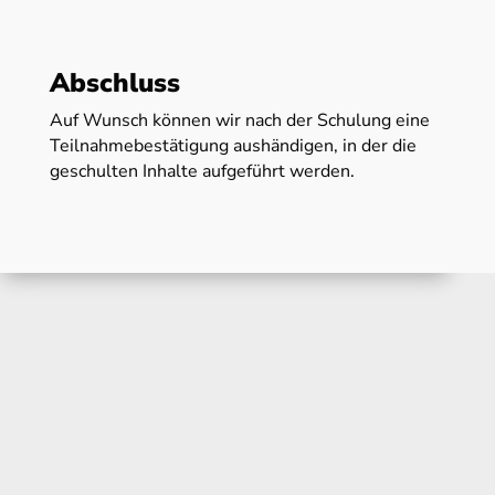
Abschluss
Auf Wunsch können wir nach der Schulung eine
Teilnahmebestätigung aushändigen, in der die
geschulten Inhalte aufgeführt werden.