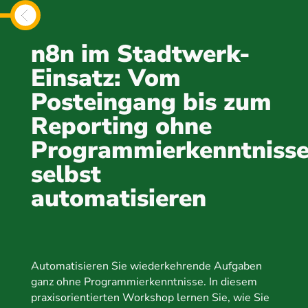
n8n im Stadtwerk-
Einsatz: Vom
Posteingang bis zum
Reporting ohne
Programmierkenntniss
selbst
automatisieren
Automatisieren Sie wiederkehrende Aufgaben
ganz ohne Programmierkenntnisse. In diesem
praxisorientierten Workshop lernen Sie, wie Sie