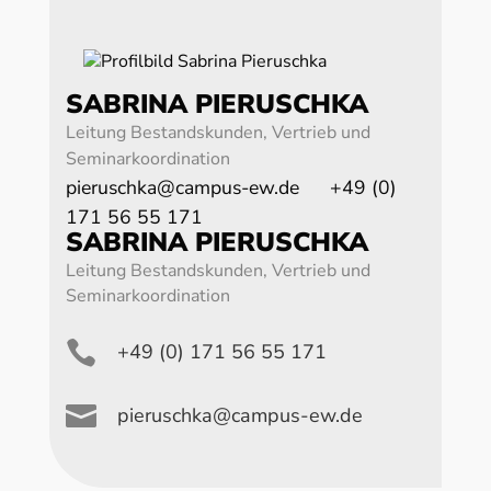
SABRINA PIERUSCHKA
Leitung Bestandskunden, Vertrieb und
Seminarkoordination
pieruschka@campus-ew.de
+49 (0)
171 56 55 171
SABRINA PIERUSCHKA
Leitung Bestandskunden, Vertrieb und
Seminarkoordination

+49 (0) 171 56 55 171

pieruschka@campus-ew.de