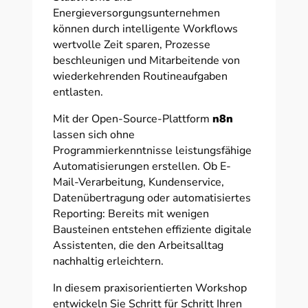
Energieversorgungsunternehmen
können durch intelligente Workflows
wertvolle Zeit sparen, Prozesse
beschleunigen und Mitarbeitende von
wiederkehrenden Routineaufgaben
entlasten.
Mit der Open-Source-Plattform
n8n
lassen sich ohne
Programmierkenntnisse leistungsfähige
Automatisierungen erstellen. Ob E-
Mail-Verarbeitung, Kundenservice,
Datenübertragung oder automatisiertes
Reporting: Bereits mit wenigen
Bausteinen entstehen effiziente digitale
Assistenten, die den Arbeitsalltag
nachhaltig erleichtern.
In diesem praxisorientierten Workshop
entwickeln Sie Schritt für Schritt Ihren