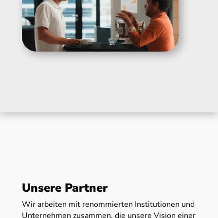
Unsere Partner
Wir arbeiten mit renommierten Institutionen und
Unternehmen zusammen, die unsere Vision einer