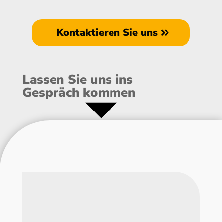
Kontaktieren Sie uns
Lassen Sie uns ins
Gespräch kommen