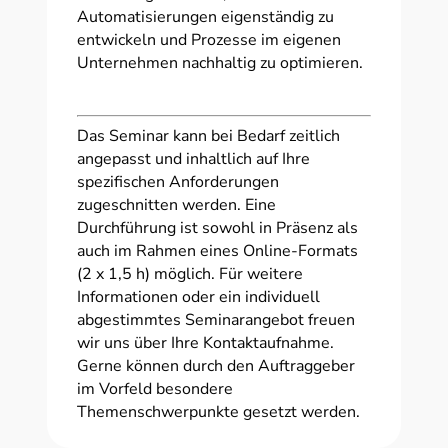
Automatisierungen eigenständig zu
entwickeln und Prozesse im eigenen
Unternehmen nachhaltig zu optimieren.
Das Seminar kann bei Bedarf zeitlich
angepasst und inhaltlich auf Ihre
spezifischen Anforderungen
zugeschnitten werden. Eine
Durchführung ist sowohl in Präsenz als
auch im Rahmen eines Online-Formats
(2 x 1,5 h) möglich. Für weitere
Informationen oder ein individuell
abgestimmtes Seminarangebot freuen
wir uns über Ihre Kontaktaufnahme.
Gerne können durch den Auftraggeber
im Vorfeld besondere
Themenschwerpunkte gesetzt werden.