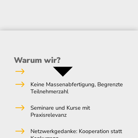
Warum wir?
$
$
Keine Massenabfertigung, Begrenzte
Teilnehmerzahl
$
Seminare und Kurse mit
Praxisrelevanz
$
Netzwerkgedanke: Kooperation statt