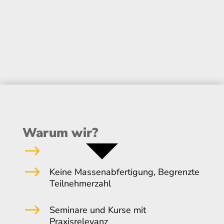
Warum wir?
$
$
Keine Massenabfertigung, Begrenzte
Teilnehmerzahl
$
Seminare und Kurse mit
Praxisrelevanz