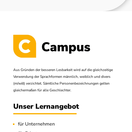
Aus Gründen der besseren Lesbarkeit wird auf die gleichzeitige
Verwendung der Sprachformen männlich, weiblich und divers
(m/w/d) verzichtet. Sämtliche Personenbezeichnungen gelten
gleichermaßen für alle Geschlechter.
Unser Lernangebot
für Unternehmen