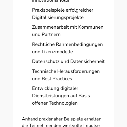
Innovationsmotor
Praxisbeispiele erfolgreicher
Digitalisierungsprojekte
Zusammenarbeit mit Kommunen
und Partnern
Rechtliche Rahmenbedingungen
und Lizenzmodelle
Datenschutz und Datensicherheit
Technische Herausforderungen
und Best Practices
Entwicklung digitaler
Dienstleistungen auf Basis
offener Technologien
Anhand praxisnaher Beispiele erhalten
die Teilnehmenden wertvolle Impulse