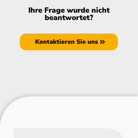
Ihre Frage wurde nicht
beantwortet?
Kontaktieren Sie uns
Lassen Sie uns ins
Gespräch kommen