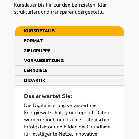
Kursdauer bis hin zur den Lernzielen. Klar
strukturiert und transparent dargestellt.
KURSDETAILS
FORMAT
ZIELGRUPPE
VORAUSSETZUNG
LERNZIELE
DIDAKTIK
Das erwartet Sie:
Die Digitalisierung verändert die
Energiewirtschaft grundlegend. Daten
werden zunehmend zum strategischen
Erfolgsfaktor und bilden die Grundlage
für intelligente Netze, innovative