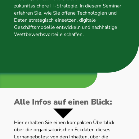
zukunftssichere IT-Strategie. In diesem Seminar
erfahren Sie, wie Sie offene Technologien und
Daten strategisch einsetzen, digitale
Geschäftsmodelle entwickeln und nachhaltige
Wettbewerbsvorteile schaffen.
Alle Infos auf einen Blick:
Hier erhalten Sie einen kompakten Überblick
über die organisatorischen Eckdaten dieses
Lernangebotes: von den Inhalten, über die