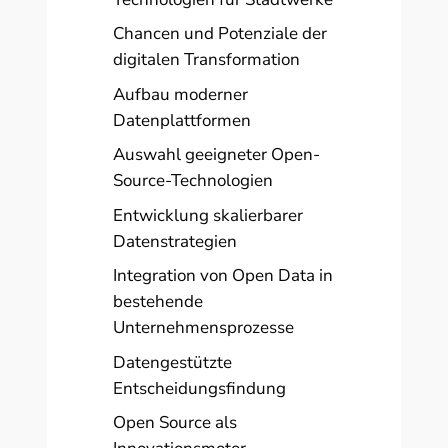
Chancen und Potenziale der
digitalen Transformation
Aufbau moderner
Datenplattformen
Auswahl geeigneter Open-
Source-Technologien
Entwicklung skalierbarer
Datenstrategien
Integration von Open Data in
bestehende
Unternehmensprozesse
Datengestützte
Entscheidungsfindung
Open Source als