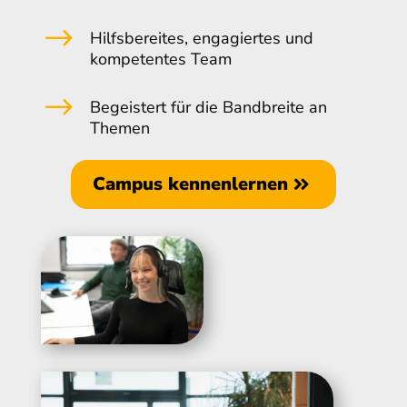
$
Hilfsbereites, engagiertes und
kompetentes Team
$
Begeistert für die Bandbreite an
Themen
Campus kennenlernen