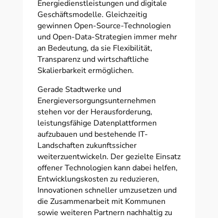
Energiedienstleistungen und digitale
Geschäftsmodelle. Gleichzeitig
gewinnen Open-Source-Technologien
und Open-Data-Strategien immer mehr
an Bedeutung, da sie Flexibilität,
Transparenz und wirtschaftliche
Skalierbarkeit ermöglichen.
Gerade Stadtwerke und
Energieversorgungsunternehmen
stehen vor der Herausforderung,
leistungsfähige Datenplattformen
aufzubauen und bestehende IT-
Landschaften zukunftssicher
weiterzuentwickeln. Der gezielte Einsatz
offener Technologien kann dabei helfen,
Entwicklungskosten zu reduzieren,
Innovationen schneller umzusetzen und
die Zusammenarbeit mit Kommunen
sowie weiteren Partnern nachhaltig zu