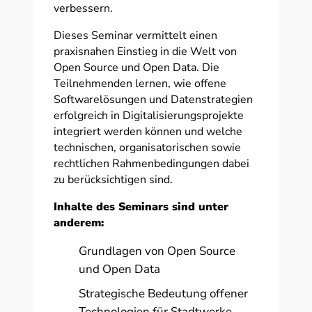
verbessern.
Dieses Seminar vermittelt einen
praxisnahen Einstieg in die Welt von
Open Source und Open Data. Die
Teilnehmenden lernen, wie offene
Softwarelösungen und Datenstrategien
erfolgreich in Digitalisierungsprojekte
integriert werden können und welche
technischen, organisatorischen sowie
rechtlichen Rahmenbedingungen dabei
zu berücksichtigen sind.
Inhalte des Seminars sind unter
anderem:
Grundlagen von Open Source
und Open Data
Strategische Bedeutung offener
Technologien für Stadtwerke