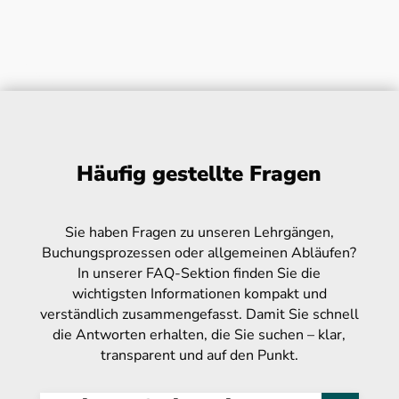
Häufig gestellte Fragen
Sie haben Fragen zu unseren Lehrgängen,
Buchungsprozessen oder allgemeinen Abläufen?
In unserer FAQ-Sektion finden Sie die
wichtigsten Informationen kompakt und
verständlich zusammengefasst. Damit Sie schnell
die Antworten erhalten, die Sie suchen – klar,
transparent und auf den Punkt.