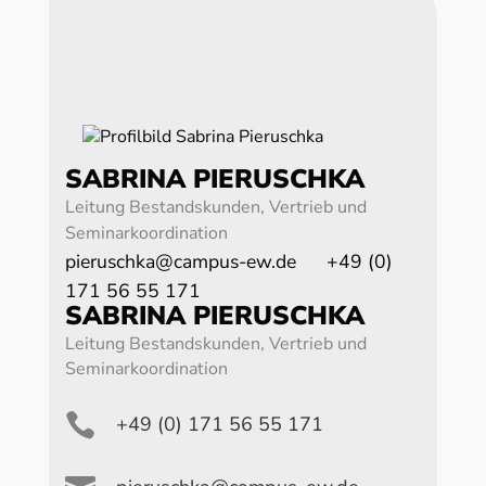
SABRINA PIERUSCHKA
Leitung Bestandskunden, Vertrieb und
Seminarkoordination
pieruschka@campus-ew.de
+49 (0)
171 56 55 171
SABRINA PIERUSCHKA
Leitung Bestandskunden, Vertrieb und
Seminarkoordination

+49 (0) 171 56 55 171