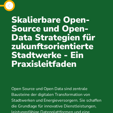
Skalierbare Open-
Source und Open-
Data Strategien für
zukunftsorientierte
Stadtwerke - Ein
Praxisleitfaden
Open Source und Open Data sind zentrale
Bausteine der digitalen Transformation von
Stadtwerken und Energieversorgern. Sie schaffen
die Grundlage für innovative Dienstleistungen,
leistungsfähige Datenplattformen und eine