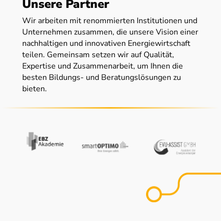
Unsere Partner
Wir arbeiten mit renommierten Institutionen und
Unternehmen zusammen, die unsere Vision einer
nachhaltigen und innovativen Energiewirtschaft
teilen. Gemeinsam setzen wir auf Qualität,
Expertise und Zusammenarbeit, um Ihnen die
besten Bildungs- und Beratungslösungen zu
bieten.