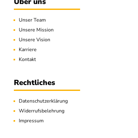
Über uns
Unser Team
Unsere Mission
Unsere Vision
Karriere
Kontakt
Rechtliches
Datenschutzerklärung
Widerrufsbelehrung
Impressum