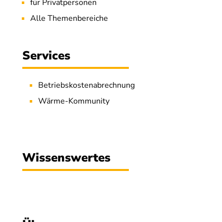
für Privatpersonen
Alle Themenbereiche
Services
Betriebskostenabrechnung
Wärme-Kommunity
Wissenswertes