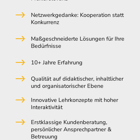
$
Netzwerkgedanke: Kooperation statt
Konkurrenz
$
Maßgeschneiderte Lösungen für Ihre
Bedürfnisse
$
10+ Jahre Erfahrung
$
Qualität auf didaktischer, inhaltlicher
und organisatorischer Ebene
$
Innovative Lehrkonzepte mit hoher
Interaktivität
$
Erstklassige Kundenberatung,
persönlicher Ansprechpartner &
Betreuung