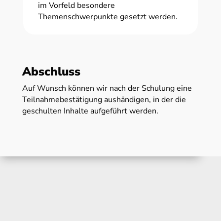
im Vorfeld besondere
Themenschwerpunkte gesetzt werden.
Abschluss
Auf Wunsch können wir nach der Schulung eine
Teilnahmebestätigung aushändigen, in der die
geschulten Inhalte aufgeführt werden.