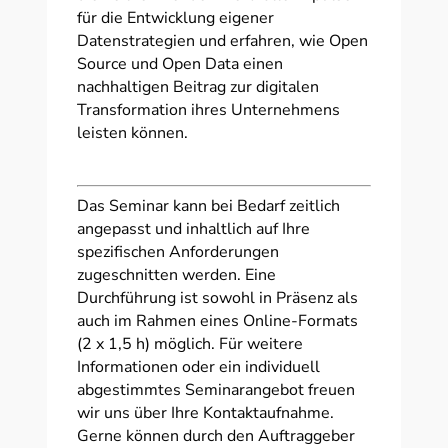
für die Entwicklung eigener
Datenstrategien und erfahren, wie Open
Source und Open Data einen
nachhaltigen Beitrag zur digitalen
Transformation ihres Unternehmens
leisten können.
Das Seminar kann bei Bedarf zeitlich
angepasst und inhaltlich auf Ihre
spezifischen Anforderungen
zugeschnitten werden. Eine
Durchführung ist sowohl in Präsenz als
auch im Rahmen eines Online-Formats
(2 x 1,5 h) möglich. Für weitere
Informationen oder ein individuell
abgestimmtes Seminarangebot freuen
wir uns über Ihre Kontaktaufnahme.
Gerne können durch den Auftraggeber