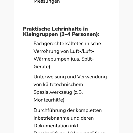
Messungen
Praktische Lehrinhalte in
Kleingruppen (3-4 Personen):
Fachgerechte kältetechnische
Verrohrung von Luft-/Luft-
Wärmepumpen (u.a. Split-
Geräte)
Unterweisung und Verwendung
von kältetechnischem
Spezialwerkzeug (z.B.
Monteurhilfe)
Durchführung der kompletten
Inbetriebnahme und deren
Dokumentation inkl.