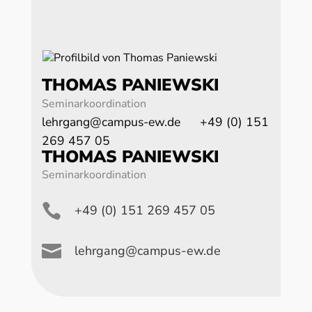
THOMAS PANIEWSKI
Seminarkoordination
lehrgang@campus-ew.de
+49 (0) 151
269 457 05
THOMAS PANIEWSKI
Seminarkoordination

+49 (0) 151 269 457 05

lehrgang@campus-ew.de