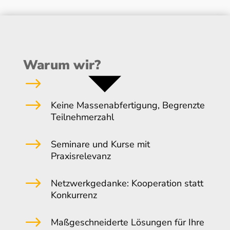
Warum wir?
$
$
Keine Massenabfertigung, Begrenzte
Teilnehmerzahl
$
Seminare und Kurse mit
Praxisrelevanz
$
Netzwerkgedanke: Kooperation statt
Konkurrenz
$
Maßgeschneiderte Lösungen für Ihre