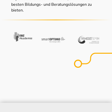
besten Bildungs- und Beratungslösungen zu
bieten.