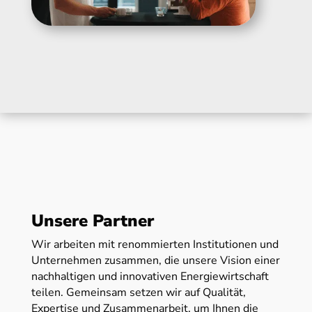
Unsere Partner
Wir arbeiten mit renommierten Institutionen und
Unternehmen zusammen, die unsere Vision einer
nachhaltigen und innovativen Energiewirtschaft
teilen. Gemeinsam setzen wir auf Qualität,
Expertise und Zusammenarbeit, um Ihnen die