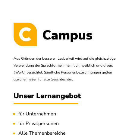
Aus Gründen der besseren Lesbarkeit wird auf die gleichzeitige
Verwendung der Sprachformen männlich, weiblich und divers
(m/w/d) verzichtet. Sämtliche Personenbezeichnungen gelten
gleichermaßen für alle Geschlechter.
Unser Lernangebot
für Unternehmen
für Privatpersonen
Alle Themenbereiche