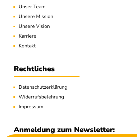
Unser Team
Unsere Mission
Unsere Vision
Karriere
Kontakt
Rechtliches
Datenschutzerklärung
Widerrufsbelehrung
Impressum
Anmeldung zum Newsletter: