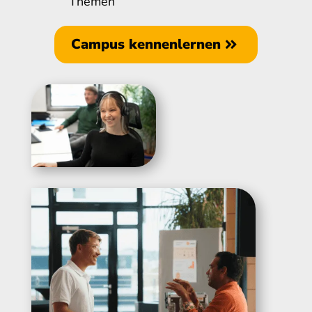
Themen
Campus kennenlernen