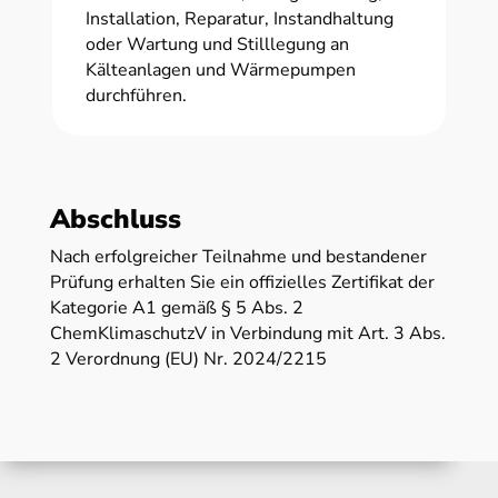
Installation, Reparatur, Instandhaltung
oder Wartung und Stilllegung an
Kälteanlagen und Wärmepumpen
durchführen.
Abschluss
Nach erfolgreicher Teilnahme und bestandener
Prüfung erhalten Sie ein offizielles Zertifikat der
Kategorie A1 gemäß § 5 Abs. 2
ChemKlimaschutzV in Verbindung mit Art. 3 Abs.
2 Verordnung (EU) Nr. 2024/2215