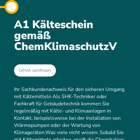
A1 Kälteschein
gemäß
ChemKlimaschutzV
DENA zertifiziert
Ihr Sachkundenachweis für den sicheren Umgang
mit Kältemitteln Als SHK-Techniker oder
Fachkraft für Gebäudetechnik kommen Sie
regelmäßig mit Kälte- und Klimaanlagen in
Kontakt, beispielsweise bei der Installation von
Wärmepumpen oder der Wartung von
Klimageräten.Was viele nicht wissen: Sobald Sie
mit Kältemitteln arbeiten, greift die Chemikalien-