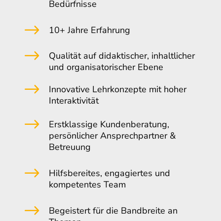
Bedürfnisse
$
10+ Jahre Erfahrung
$
Qualität auf didaktischer, inhaltlicher
und organisatorischer Ebene
$
Innovative Lehrkonzepte mit hoher
Interaktivität
$
Erstklassige Kundenberatung,
persönlicher Ansprechpartner &
Betreuung
$
Hilfsbereites, engagiertes und
kompetentes Team
$
Begeistert für die Bandbreite an