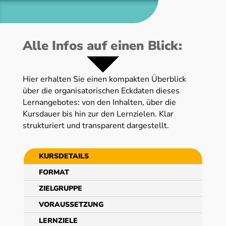
Alle Infos auf einen Blick:
Hier erhalten Sie einen kompakten Überblick
über die organisatorischen Eckdaten dieses
Lernangebotes: von den Inhalten, über die
Kursdauer bis hin zur den Lernzielen. Klar
strukturiert und transparent dargestellt.
KURSDETAILS
FORMAT
ZIELGRUPPE
VORAUSSETZUNG
LERNZIELE