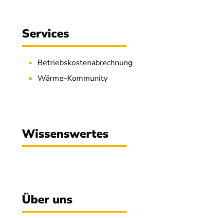
Services
Betriebskostenabrechnung
Wärme-Kommunity
Wissenswertes
Über uns