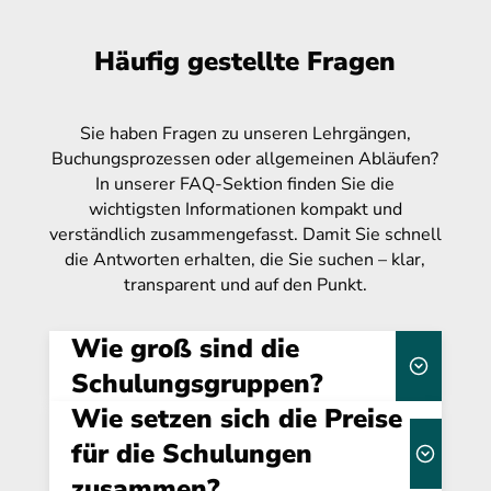
Häufig gestellte Fragen
Sie haben Fragen zu unseren Lehrgängen,
Buchungsprozessen oder allgemeinen Abläufen?
In unserer FAQ-Sektion finden Sie die
wichtigsten Informationen kompakt und
verständlich zusammengefasst. Damit Sie schnell
die Antworten erhalten, die Sie suchen – klar,
transparent und auf den Punkt.
Wie groß sind die
Schulungsgruppen?
Wie setzen sich die Preise
16 Teilnehmenden
für die Schulungen
zusammen?