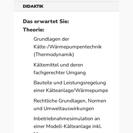
DIDAKTIK
Das erwartet Sie:
Theorie:
Grundlagen der
Kälte-/Wärmepumpentechnik
(Thermodynamik)
Kältemittel und deren
fachgerechter Umgang
Bauteile und Leistungsregelung
einer Kälteanlage/Wärmepumpe
Rechtliche Grundlagen, Normen
und Umweltauswirkungen
Inbetriebnahmesimulation an
einer Modell-Kälteanlage inkl.