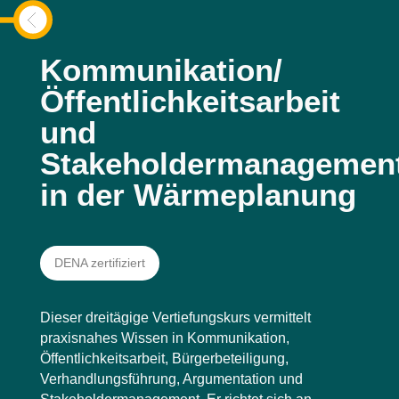
Kommunikation/
Öffentlichkeitsarbeit
und
Stakeholdermanagemen
in der Wärmeplanung
DENA zertifiziert
Dieser dreitägige Vertiefungskurs vermittelt
praxisnahes Wissen in Kommunikation,
Öffentlichkeitsarbeit, Bürgerbeteiligung,
Verhandlungsführung, Argumentation und