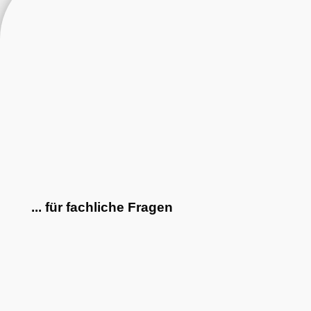
... für fachliche Fragen