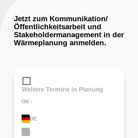
Jetzt zum Kommunikation/
Öffentlichkeitsarbeit und
Stakeholdermanagement in der
Wärmeplanung anmelden.
Weitere Termine in Planung
Ort: -
DE
-