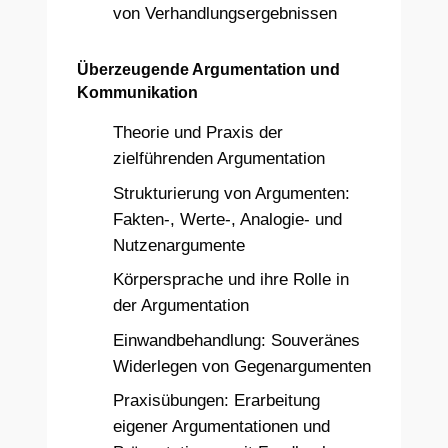
von Verhandlungsergebnissen
Überzeugende Argumentation und
Kommunikation
Theorie und Praxis der
zielführenden Argumentation
Strukturierung von Argumenten:
Fakten-, Werte-, Analogie- und
Nutzenargumente
Körpersprache und ihre Rolle in
der Argumentation
Einwandbehandlung: Souveränes
Widerlegen von Gegenargumenten
Praxisübungen: Erarbeitung
eigener Argumentationen und