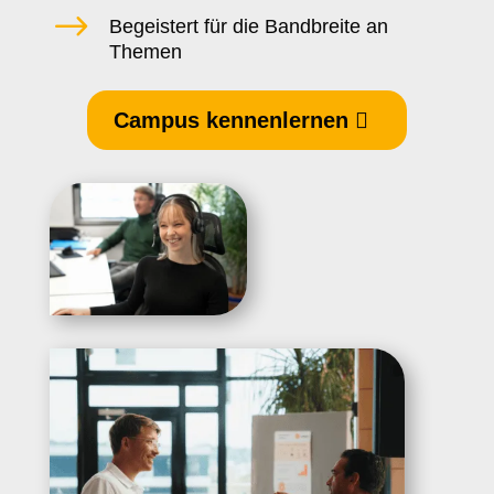
$
Begeistert für die Bandbreite an
Themen
Campus kennenlernen