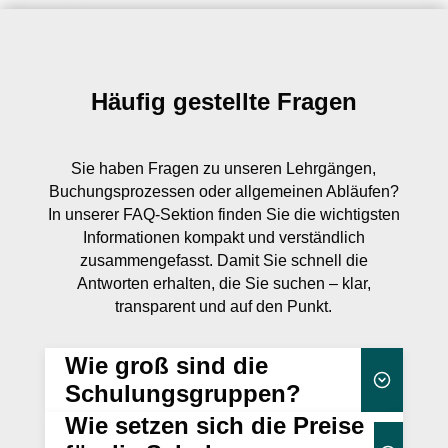
Häufig gestellte Fragen
Sie haben Fragen zu unseren Lehrgängen,
Buchungsprozessen oder allgemeinen Abläufen?
In unserer FAQ-Sektion finden Sie die wichtigsten
Informationen kompakt und verständlich
zusammengefasst. Damit Sie schnell die
Antworten erhalten, die Sie suchen – klar,
transparent und auf den Punkt.
Wie groß sind die
Schulungsgruppen?
Wie setzen sich die Preise
25 Teilnehmenden