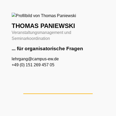
THOMAS PANIEWSKI
Veranstaltungsmanagement und
Seminarkoordination
... für organisatorische Fragen
lehrgang@campus-ew.de
+49 (0) 151 269 457 05