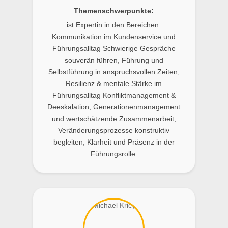
Themenschwerpunkte:
ist Expertin in den Bereichen:
Kommunikation im Kundenservice und
Führungsalltag Schwierige Gespräche
souverän führen, Führung und
Selbstführung in anspruchsvollen Zeiten,
Resilienz & mentale Stärke im
Führungsalltag Konfliktmanagement &
Deeskalation, Generationenmanagement
und wertschätzende Zusammenarbeit,
Veränderungsprozesse konstruktiv
begleiten, Klarheit und Präsenz in der
Führungsrolle.