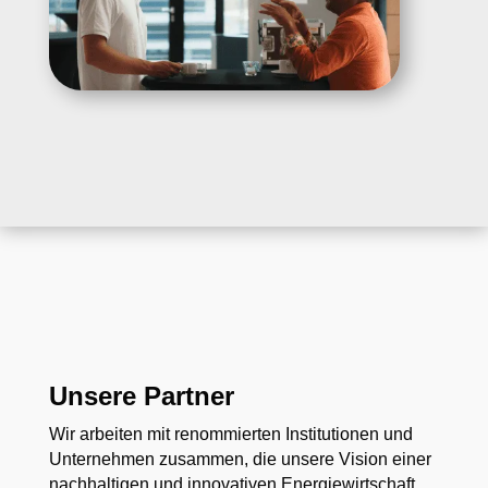
Unsere Partner
Wir arbeiten mit renommierten Institutionen und
Unternehmen zusammen, die unsere Vision einer
nachhaltigen und innovativen Energiewirtschaft