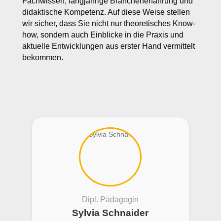
Fachwissen, langjährige Branchenerfahrung und
didaktische Kompetenz. Auf diese Weise stellen
wir sicher, dass Sie nicht nur theoretisches Know-
how, sondern auch Einblicke in die Praxis und
aktuelle Entwicklungen aus erster Hand vermittelt
bekommen.
Dipl. Pädagogin
Sylvia Schnaider