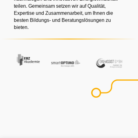
teilen. Gemeinsam setzen wir auf Qualität,
Expertise und Zusammenarbeit, um Ihnen die
besten Bildungs- und Beratungslösungen zu
bieten.