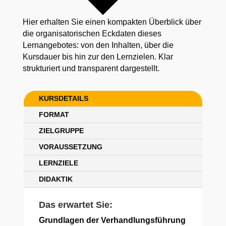
Hier erhalten Sie einen kompakten Überblick über
die organisatorischen Eckdaten dieses
Lernangebotes: von den Inhalten, über die
Kursdauer bis hin zur den Lernzielen. Klar
strukturiert und transparent dargestellt.
KURSDETAILS
FORMAT
ZIELGRUPPE
VORAUSSETZUNG
LERNZIELE
DIDAKTIK
Das erwartet Sie:
Grundlagen der Verhandlungsführung