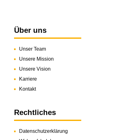
Über uns
Unser Team
Unsere Mission
Unsere Vision
Karriere
Kontakt
Rechtliches
Datenschutzerklärung