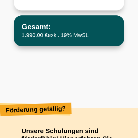
Gesamt:
1.990,00 €
exkl. 19% MwSt.
Förderung gefällig?
Unsere Schulungen sind