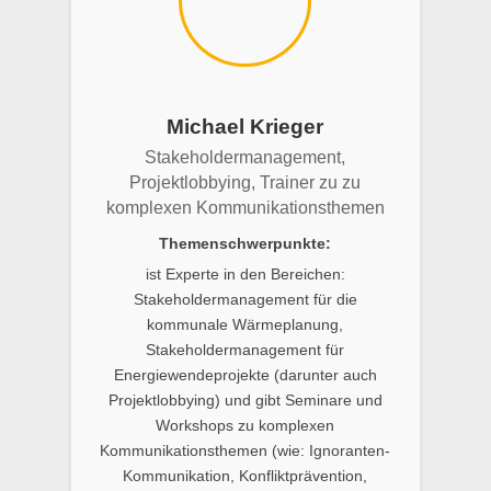
Michael Krieger
Stakeholdermanagement,
Projektlobbying, Trainer zu zu
komplexen Kommunikationsthemen
Themenschwerpunkte:
ist Experte in den Bereichen:
Stakeholdermanagement für die
kommunale Wärmeplanung,
Stakeholdermanagement für
Energiewendeprojekte (darunter auch
Projektlobbying) und gibt Seminare und
Workshops zu komplexen
Kommunikationsthemen (wie: Ignoranten-
Kommunikation, Konfliktprävention,