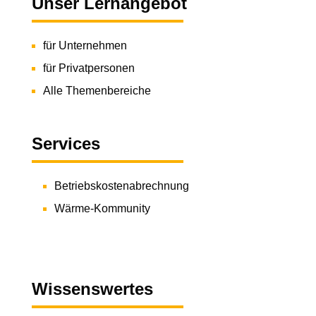
Unser Lernangebot
für Unternehmen
für Privatpersonen
Alle Themenbereiche
Services
Betriebskostenabrechnung
Wärme-Kommunity
Wissenswertes