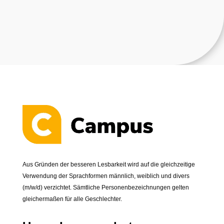
Aus Gründen der besseren Lesbarkeit wird auf die gleichzeitige
Verwendung der Sprachformen männlich, weiblich und divers
(m/w/d) verzichtet. Sämtliche Personenbezeichnungen gelten
gleichermaßen für alle Geschlechter.