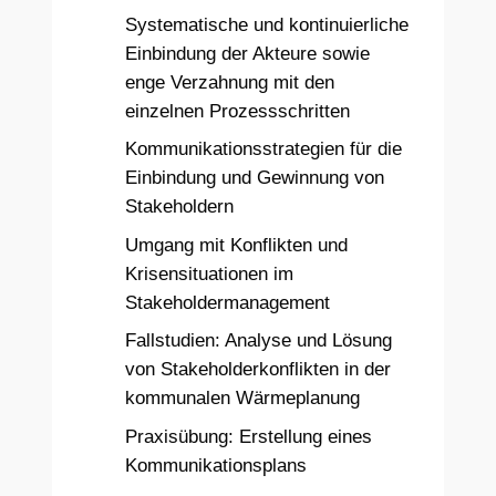
Systematische und kontinuierliche
Einbindung der Akteure sowie
enge Verzahnung mit den
einzelnen Prozessschritten
Kommunikationsstrategien für die
Einbindung und Gewinnung von
Stakeholdern
Umgang mit Konflikten und
Krisensituationen im
Stakeholdermanagement
Fallstudien: Analyse und Lösung
von Stakeholderkonflikten in der
kommunalen Wärmeplanung
Praxisübung: Erstellung eines
Kommunikationsplans