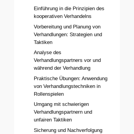
Einführung in die Prinzipien des
kooperativen Verhandelns
Vorbereitung und Planung von
Verhandlungen: Strategien und
Taktiken
Analyse des
Verhandlungspartners vor und
während der Verhandlung
Praktische Übungen: Anwendung
von Verhandlungstechniken in
Rollenspielen
Umgang mit schwierigen
Verhandlungspartnern und
unfairen Taktiken
Sicherung und Nachverfolgung