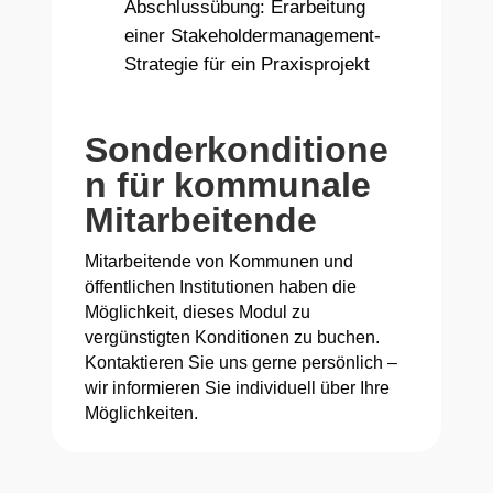
Abschlussübung: Erarbeitung
einer Stakeholdermanagement-
Strategie für ein Praxisprojekt
Sonderkonditione
n für kommunale
Mitarbeitende
Mitarbeitende von Kommunen und
öffentlichen Institutionen haben die
Möglichkeit, dieses Modul zu
vergünstigten Konditionen zu buchen.
Kontaktieren Sie uns gerne persönlich –
wir informieren Sie individuell über Ihre
Möglichkeiten.