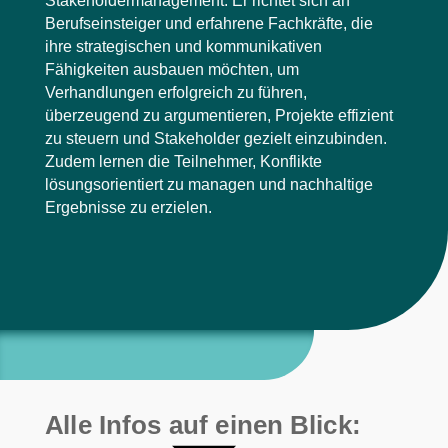
Stakeholdermanagement. Er richtet sich an
Berufseinsteiger und erfahrene Fachkräfte, die
ihre strategischen und kommunikativen
Fähigkeiten ausbauen möchten, um
Verhandlungen erfolgreich zu führen,
überzeugend zu argumentieren, Projekte effizient
zu steuern und Stakeholder gezielt einzubinden.
Zudem lernen die Teilnehmer, Konflikte
lösungsorientiert zu managen und nachhaltige
Ergebnisse zu erzielen.
Alle Infos auf einen Blick: