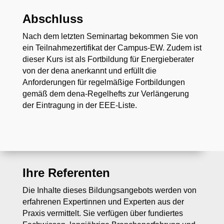
Abschluss
Nach dem letzten Seminartag bekommen Sie von
ein Teilnahmezertifikat der Campus-EW. Zudem ist
dieser Kurs ist als Fortbildung für Energieberater
von der dena anerkannt und erfüllt die
Anforderungen für regelmäßige Fortbildungen
gemäß dem dena-Regelhefts zur Verlängerung
der Eintragung in der EEE-Liste.
Ihre Referenten
Die Inhalte dieses Bildungsangebots werden von
erfahrenen Expertinnen und Experten aus der
Praxis vermittelt. Sie verfügen über fundiertes