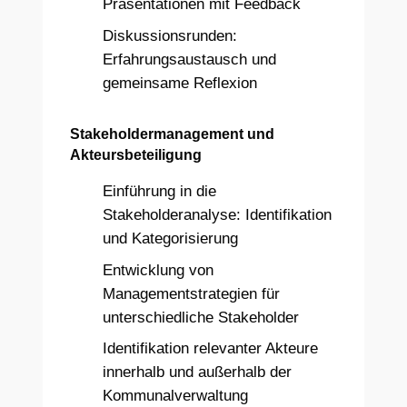
Präsentationen mit Feedback
Diskussionsrunden:
Erfahrungsaustausch und
gemeinsame Reflexion
Stakeholdermanagement und
Akteursbeteiligung
Einführung in die
Stakeholderanalyse: Identifikation
und Kategorisierung
Entwicklung von
Managementstrategien für
unterschiedliche Stakeholder
Identifikation relevanter Akteure
innerhalb und außerhalb der
Kommunalverwaltung