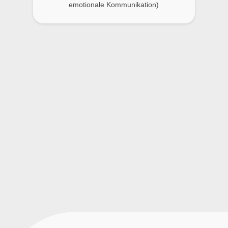
emotionale Kommunikation)