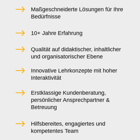
$
Maßgeschneiderte Lösungen für Ihre
Bedürfnisse
$
10+ Jahre Erfahrung
$
Qualität auf didaktischer, inhaltlicher
und organisatorischer Ebene
$
Innovative Lehrkonzepte mit hoher
Interaktivität
$
Erstklassige Kundenberatung,
persönlicher Ansprechpartner &
Betreuung
$
Hilfsbereites, engagiertes und
kompetentes Team