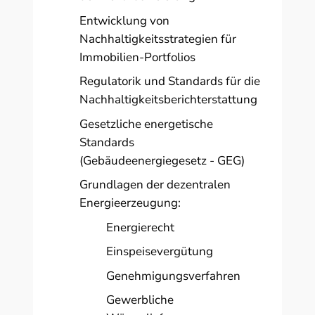
Entwicklung von
Nachhaltigkeitsstrategien für
Immobilien-Portfolios
Regulatorik und Standards für die
Nachhaltigkeitsberichterstattung
Gesetzliche energetische
Standards
(Gebäudeenergiegesetz - GEG)
Grundlagen der dezentralen
Energieerzeugung:
Energierecht
Einspeisevergütung
Genehmigungsverfahren
Gewerbliche