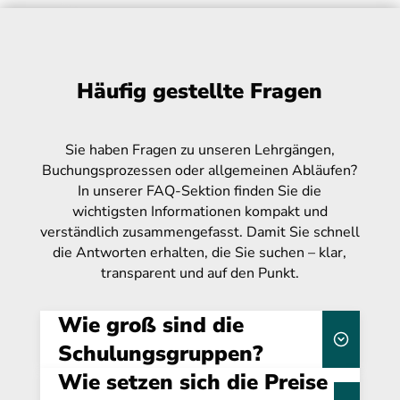
Häufig gestellte Fragen
Sie haben Fragen zu unseren Lehrgängen,
Buchungsprozessen oder allgemeinen Abläufen?
In unserer FAQ-Sektion finden Sie die
wichtigsten Informationen kompakt und
verständlich zusammengefasst. Damit Sie schnell
die Antworten erhalten, die Sie suchen – klar,
transparent und auf den Punkt.
Wie groß sind die
Schulungsgruppen?
Wie setzen sich die Preise
25 Teilnehmenden