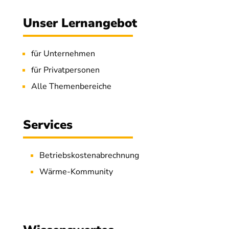
Unser Lernangebot
für Unternehmen
für Privatpersonen
Alle Themenbereiche
Services
Betriebskostenabrechnung
Wärme-Kommunity