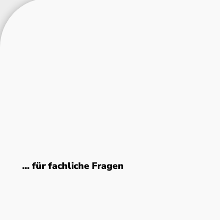
... für fachliche Fragen