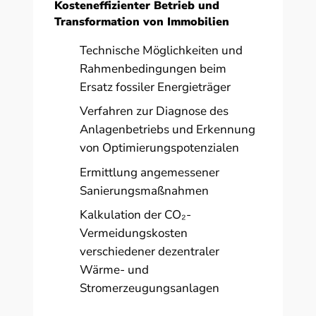
Kosteneffizienter Betrieb und
Transformation von Immobilien
Technische Möglichkeiten und
Rahmenbedingungen beim
Ersatz fossiler Energieträger
Verfahren zur Diagnose des
Anlagenbetriebs und Erkennung
von Optimierungspotenzialen
Ermittlung angemessener
Sanierungsmaßnahmen
Kalkulation der CO₂-
Vermeidungskosten
verschiedener dezentraler
Wärme- und
Stromerzeugungsanlagen