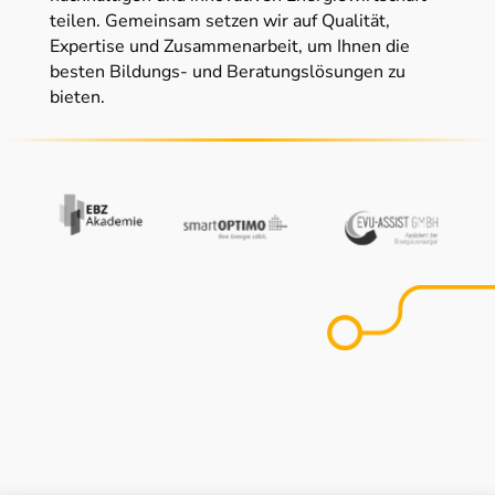
teilen. Gemeinsam setzen wir auf Qualität,
Expertise und Zusammenarbeit, um Ihnen die
besten Bildungs- und Beratungslösungen zu
bieten.