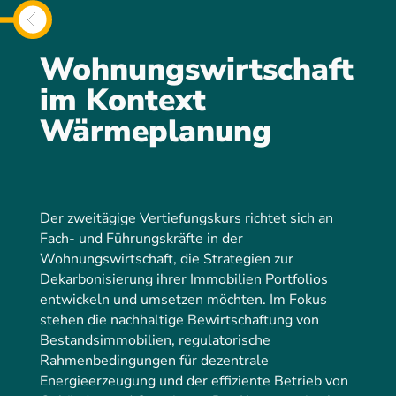
Wohnungswirtschaft
im Kontext
Wärmeplanung
Der zweitägige Vertiefungskurs richtet sich an
Fach- und Führungskräfte in der
Wohnungswirtschaft, die Strategien zur
Dekarbonisierung ihrer Immobilien Portfolios
entwickeln und umsetzen möchten. Im Fokus
stehen die nachhaltige Bewirtschaftung von
Bestandsimmobilien, regulatorische
Rahmenbedingungen für dezentrale
Energieerzeugung und der effiziente Betrieb von