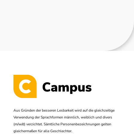
Aus Gründen der besseren Lesbarkeit wird auf die gleichzeitige
Verwendung der Sprachformen männlich, weiblich und divers
(m/w/d) verzichtet. Sämtliche Personenbezeichnungen gelten
gleichermaßen für alle Geschlechter.