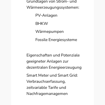
Grundlagen von Strom- und
Wärmeerzeugungssystemen:
PV-Anlagen
BHKW
Wärmepumpen
Fossile Energiesysteme
Eigenschaften und Potenziale
geeigneter Anlagen zur
dezentralen Energieerzeugung
Smart Meter und Smart Grid:
Verbrauchserfassung,
zeitvariable Tarife und
Nachfragemanagemen