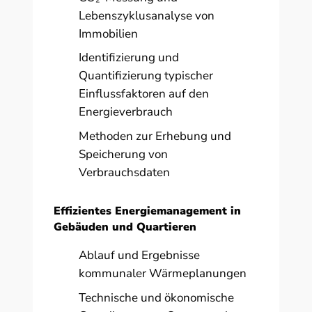
Lebenszyklusanalyse von
Immobilien
Identifizierung und
Quantifizierung typischer
Einflussfaktoren auf den
Energieverbrauch
Methoden zur Erhebung und
Speicherung von
Verbrauchsdaten
Effizientes Energiemanagement in
Gebäuden und Quartieren
Ablauf und Ergebnisse
kommunaler Wärmeplanungen
Technische und ökonomische