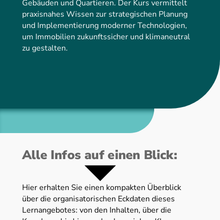
Gebäuden und Quartieren. Der Kurs vermittelt
praxisnahes Wissen zur strategischen Planung
und Implementierung moderner Technologien,
um Immobilien zukunftssicher und klimaneutral
zu gestalten.
Alle Infos auf einen Blick:
Hier erhalten Sie einen kompakten Überblick
über die organisatorischen Eckdaten dieses
Lernangebotes: von den Inhalten, über die