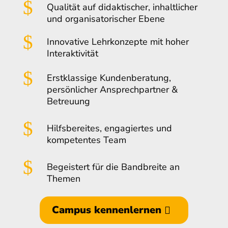
$
Qualität auf didaktischer, inhaltlicher
und organisatorischer Ebene
$
Innovative Lehrkonzepte mit hoher
Interaktivität
$
Erstklassige Kundenberatung,
persönlicher Ansprechpartner &
Betreuung
$
Hilfsbereites, engagiertes und
kompetentes Team
$
Begeistert für die Bandbreite an
Themen
Campus kennenlernen