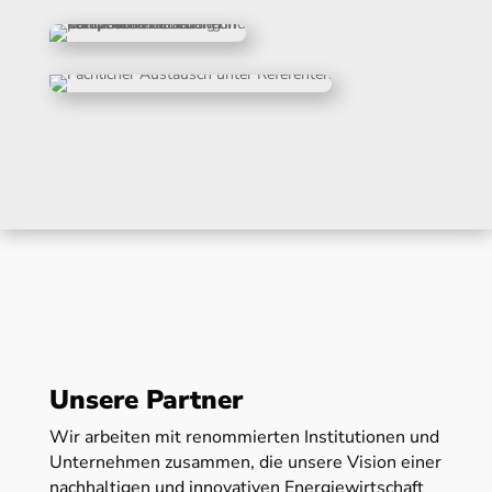
Unsere Partner
Wir arbeiten mit renommierten Institutionen und
Unternehmen zusammen, die unsere Vision einer
nachhaltigen und innovativen Energiewirtschaft