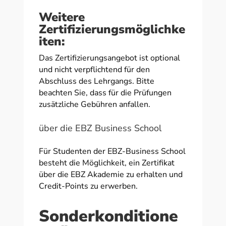
Weitere
Zertifizierungsmöglichke
iten:
Das Zertifizierungsangebot ist optional
und nicht verpflichtend für den
Abschluss des Lehrgangs. Bitte
beachten Sie, dass für die Prüfungen
zusätzliche Gebühren anfallen.
über die EBZ Business School
Für Studenten der EBZ-Business School
besteht die Möglichkeit, ein Zertifikat
über die EBZ Akademie zu erhalten und
Credit-Points zu erwerben.
Sonderkonditione