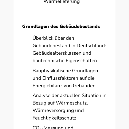
Wärmelieferung
Grundlagen des Gebäudebestands
Überblick über den
Gebäudebestand in Deutschland:
Gebäudealtersklassen und
bautechnische Eigenschaften
Bauphysikalische Grundlagen
und Einflussfaktoren auf die
Energiebilanz von Gebäuden
Analyse der aktuellen Situation in
Bezug auf Wärmeschutz,
Wärmeversorgung und
Feuchtigkeitsschutz
CO₂-Messung und