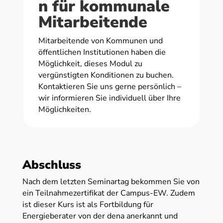
n für kommunale
Mitarbeitende
Mitarbeitende von Kommunen und
öffentlichen Institutionen haben die
Möglichkeit, dieses Modul zu
vergünstigten Konditionen zu buchen.
Kontaktieren Sie uns gerne persönlich –
wir informieren Sie individuell über Ihre
Möglichkeiten.
Abschluss
Nach dem letzten Seminartag bekommen Sie von
ein Teilnahmezertifikat der Campus-EW. Zudem
ist dieser Kurs ist als Fortbildung für
Energieberater von der dena anerkannt und