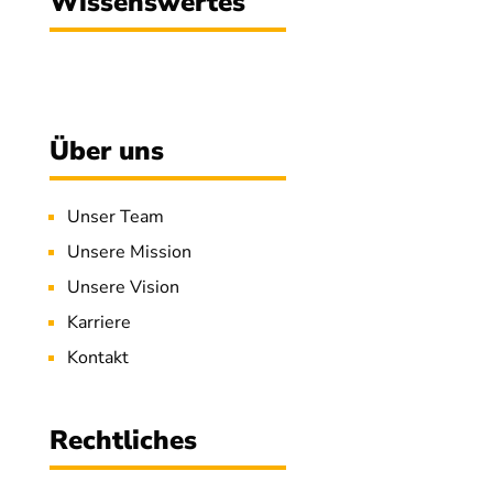
Wissenswertes
Über uns
Unser Team
Unsere Mission
Unsere Vision
Karriere
Kontakt
Rechtliches