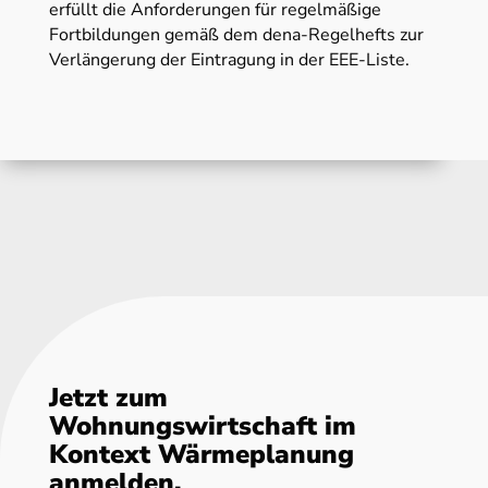
erfüllt die Anforderungen für regelmäßige
Fortbildungen gemäß dem dena-Regelhefts zur
Verlängerung der Eintragung in der EEE-Liste.
Jetzt zum
Wohnungswirtschaft im
Kontext Wärmeplanung
anmelden.