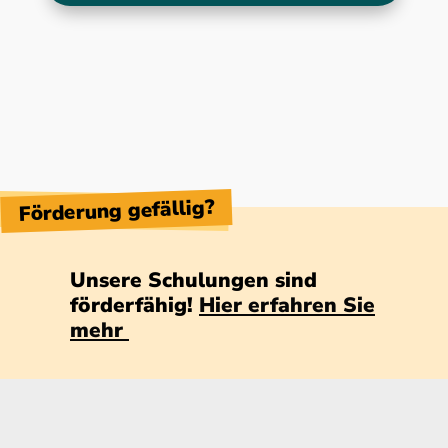
Förderung gefällig?
Unsere Schulungen sind
förderfähig!
Hier erfahren Sie
mehr