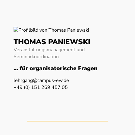
THOMAS PANIEWSKI
Veranstaltungsmanagement und
Seminarkoordination
... für organisatorische Fragen
lehrgang@campus-ew.de
+49 (0) 151 269 457 05