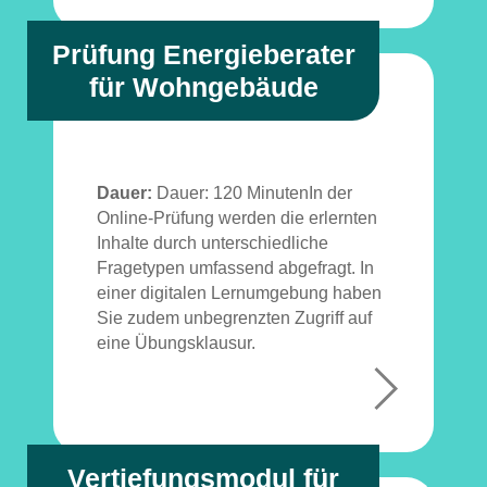
+
Prüfung Energieberater
für Wohngebäude
Dauer:
Dauer: 120 MinutenIn der
Online-Prüfung werden die erlernten
Inhalte durch unterschiedliche
Fragetypen umfassend abgefragt. In
einer digitalen Lernumgebung haben
Sie zudem unbegrenzten Zugriff auf
eine Übungsklausur.
+
Vertiefungsmodul für