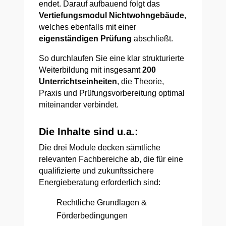
endet. Darauf aufbauend folgt das
Vertiefungsmodul Nichtwohngebäude
,
welches ebenfalls mit einer
eigenständigen Prüfung
abschließt.
So durchlaufen Sie eine klar strukturierte
Weiterbildung mit insgesamt
200
Unterrichtseinheiten
, die Theorie,
Praxis und Prüfungsvorbereitung optimal
miteinander verbindet.
Die Inhalte sind u.a.:
Die drei Module decken sämtliche
relevanten Fachbereiche ab, die für eine
qualifizierte und zukunftssichere
Energieberatung erforderlich sind:
Rechtliche Grundlagen &
Förderbedingungen