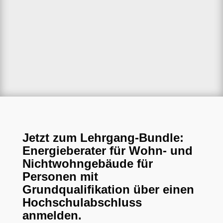
Jetzt zum Lehrgang-Bundle:
Energieberater für Wohn- und
Nichtwohngebäude für
Personen mit
Grundqualifikation über einen
Hochschulabschluss
anmelden.