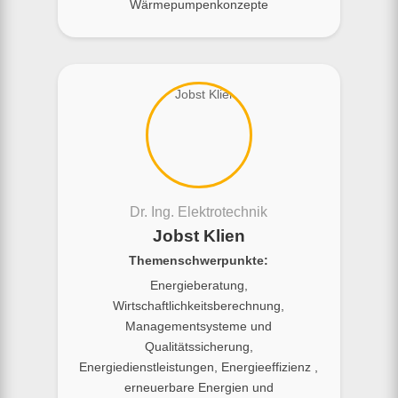
Wärmepumpenkonzepte
Dr. Ing. Elektrotechnik
Jobst Klien
Themenschwerpunkte:
Energieberatung,
Wirtschaftlichkeitsberechnung,
Managementsysteme und
Qualitätssicherung,
Energiedienstleistungen, Energieeffizienz ,
erneuerbare Energien und