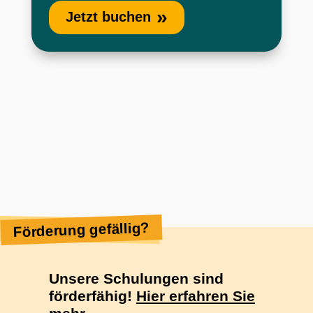
Jetzt buchen
Förderung gefällig?
Unsere Schulungen sind
förderfähig!
Hier erfahren Sie