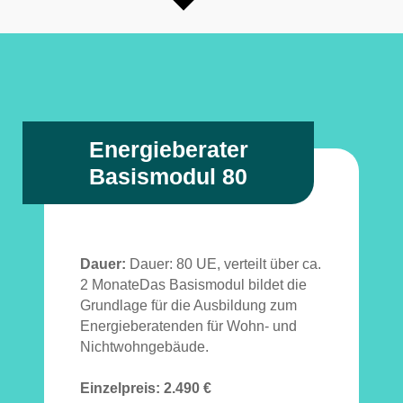
Energieberater
Basismodul 80
Dauer:
Dauer: 80 UE, verteilt über ca.
2 MonateDas Basismodul bildet die
Grundlage für die Ausbildung zum
Energieberatenden für Wohn- und
Nichtwohngebäude.
Einzelpreis:
2.490 €