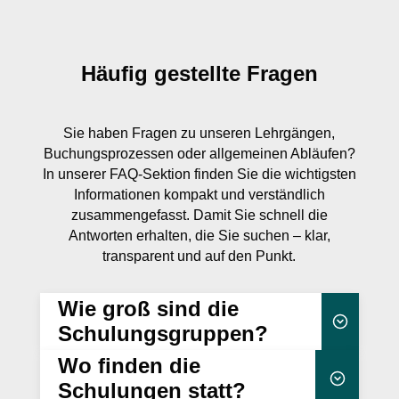
Häufig gestellte Fragen
Sie haben Fragen zu unseren Lehrgängen,
Buchungsprozessen oder allgemeinen Abläufen?
In unserer FAQ-Sektion finden Sie die wichtigsten
Informationen kompakt und verständlich
zusammengefasst. Damit Sie schnell die
Antworten erhalten, die Sie suchen – klar,
transparent und auf den Punkt.
Wie groß sind die
Schulungsgruppen?
Wo finden die
25 Teilnehmenden
Schulungen statt?