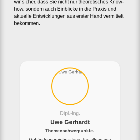
wir sicher, dass Sie nicht nur theoretisches Know-
how, sondern auch Einblicke in die Praxis und
aktuelle Entwicklungen aus erster Hand vermittelt
bekommen.
Dipl.-Ing.
Uwe Gerhardt
Themenschwerpunkte:
Gebäudeenergieberatung, Erstellung von