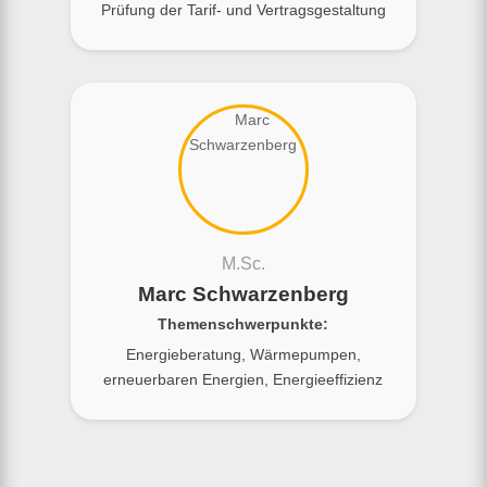
Prüfung der Tarif- und Vertragsgestaltung
M.Sc.
Marc Schwarzenberg
Themenschwerpunkte:
Energieberatung, Wärmepumpen,
erneuerbaren Energien, Energieeffizienz