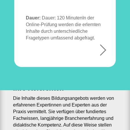
Dauer:
Dauer: 120 MinutenIn der
Online-Prüfung werden die erlernten
Inhalte durch unterschiedliche
Fragetypen umfassend abgefragt.
Ihre Referenten
Die Inhalte dieses Bildungsangebots werden von
erfahrenen Expertinnen und Experten aus der
Praxis vermittelt. Sie verfügen über fundiertes
Fachwissen, langjährige Branchenerfahrung und
didaktische Kompetenz. Auf diese Weise stellen