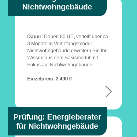
Nichtwohngebäude
Dauer:
Dauer: 80 UE, verteilt über ca.
3 MonateIm Vertiefungsmodul
Nichtwohngebäude erweitern Sie Ihr
Wissen aus dem Basismodul mit
Fokus auf Nichtwohngebäude.
Einzelpreis:
2.490 €
+
Prüfung: Energieberater
für Nichtwohngebäude