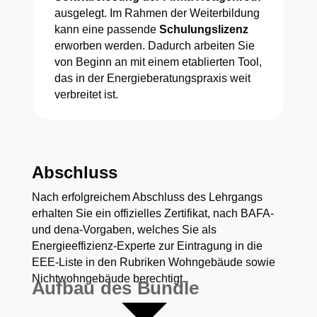
ausgelegt. Im Rahmen der Weiterbildung
kann eine passende
Schulungslizenz
erworben werden. Dadurch arbeiten Sie
von Beginn an mit einem etablierten Tool,
das in der Energieberatungspraxis weit
verbreitet ist.
Abschluss
Nach erfolgreichem Abschluss des Lehrgangs
erhalten Sie ein offizielles Zertifikat, nach BAFA-
und dena-Vorgaben, welches Sie als
Energieeffizienz-Experte zur Eintragung in die
EEE-Liste in den Rubriken Wohngebäude sowie
Nichtwohngebäude berechtigt.
Aufbau des Bundle