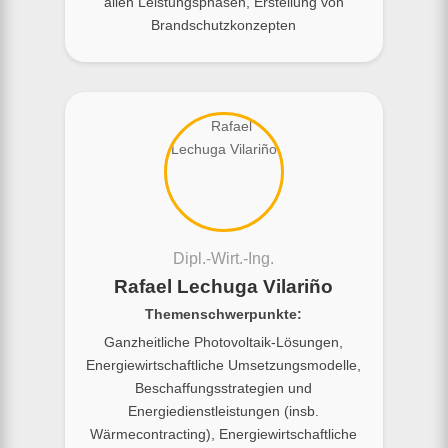
allen Leistungsphasen, Erstellung von
Brandschutzkonzepten
Dipl.-Wirt.-Ing.
Rafael Lechuga Vilariño
Themenschwerpunkte:
Ganzheitliche Photovoltaik-Lösungen,
Energiewirtschaftliche Umsetzungsmodelle,
Beschaffungsstrategien und
Energiedienstleistungen (insb.
Wärmecontracting), Energiewirtschaftliche