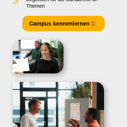
Themen
Campus kennenlernen