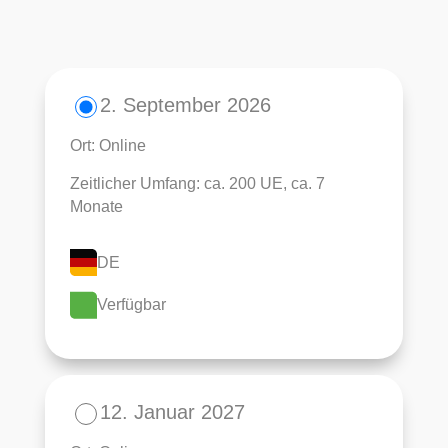
2. September 2026
Ort: Online
Zeitlicher Umfang: ca. 200 UE, ca. 7
Monate
DE
Verfügbar
12. Januar 2027