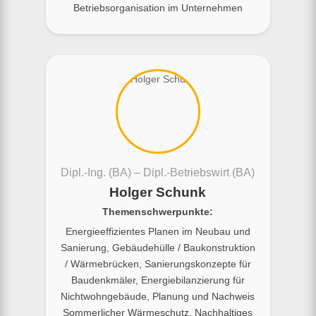
Betriebsorganisation im Unternehmen
Dipl.-Ing. (BA) – Dipl.-Betriebswirt (BA)
Holger Schunk
Themenschwerpunkte:
Energieeffizientes Planen im Neubau und
Sanierung, Gebäudehülle / Baukonstruktion
/ Wärmebrücken, Sanierungskonzepte für
Baudenkmäler, Energiebilanzierung für
Nichtwohngebäude, Planung und Nachweis
Sommerlicher Wärmeschutz, Nachhaltiges