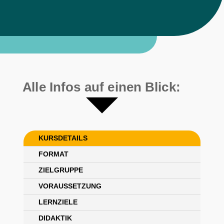
Alle Infos auf einen Blick:
KURSDETAILS
FORMAT
ZIELGRUPPE
VORAUSSETZUNG
LERNZIELE
DIDAKTIK