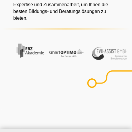
Expertise und Zusammenarbeit, um Ihnen die
besten Bildungs- und Beratungslösungen zu
bieten.