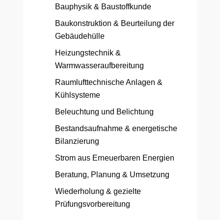
Bauphysik & Baustoffkunde
Baukonstruktion & Beurteilung der
Gebäudehülle
Heizungstechnik &
Warmwasseraufbereitung
Raumlufttechnische Anlagen &
Kühlsysteme
Beleuchtung und Belichtung
Bestandsaufnahme & energetische
Bilanzierung
Strom aus Erneuerbaren Energien
Beratung, Planung & Umsetzung
Wiederholung & gezielte
Prüfungsvorbereitung