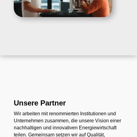
Unsere Partner
Wir arbeiten mit renommierten Institutionen und
Unternehmen zusammen, die unsere Vision einer
nachhaltigen und innovativen Energiewirtschaft
teilen. Gemeinsam setzen wir auf Qualität,