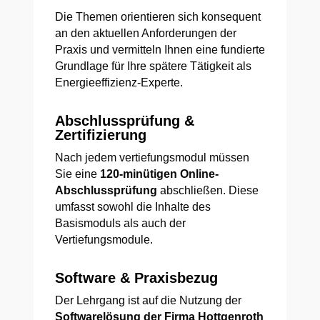
Die Themen orientieren sich konsequent
an den aktuellen Anforderungen der
Praxis und vermitteln Ihnen eine fundierte
Grundlage für Ihre spätere Tätigkeit als
Energieeffizienz-Experte.
Abschlussprüfung &
Zertifizierung
Nach jedem vertiefungsmodul müssen
Sie eine
120-minütigen Online-
Abschlussprüfung
abschließen. Diese
umfasst sowohl die Inhalte des
Basismoduls als auch der
Vertiefungsmodule.
Software & Praxisbezug
Der Lehrgang ist auf die Nutzung der
Softwarelösung der Firma Hottgenroth