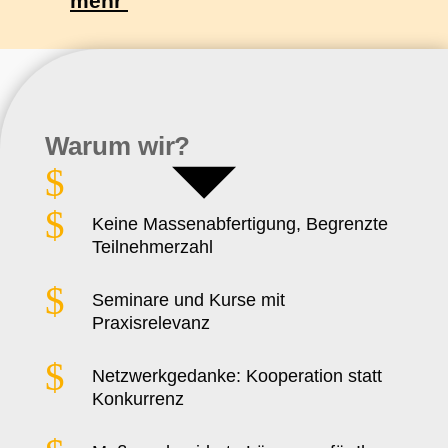
mehr
Warum wir?
$
$
Keine Massenabfertigung, Begrenzte
Teilnehmerzahl
$
Seminare und Kurse mit
Praxisrelevanz
$
Netzwerkgedanke: Kooperation statt
Konkurrenz