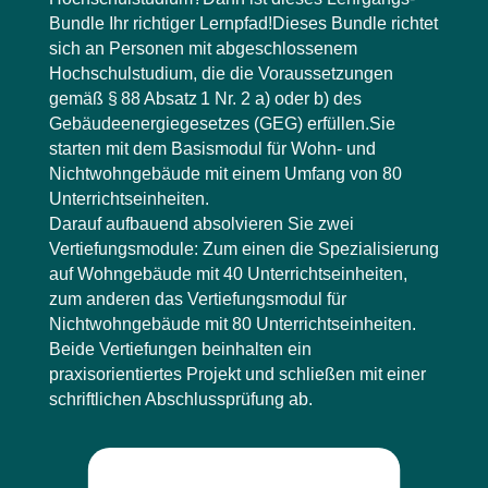
Bundle Ihr richtiger Lernpfad!Dieses Bundle richtet
sich an Personen mit abgeschlossenem
Hochschulstudium, die die Voraussetzungen
gemäß § 88 Absatz 1 Nr. 2 a) oder b) des
Gebäudeenergiegesetzes (GEG) erfüllen.Sie
starten mit dem Basismodul für Wohn- und
Nichtwohngebäude mit einem Umfang von 80
Unterrichtseinheiten.
Darauf aufbauend absolvieren Sie zwei
Vertiefungsmodule: Zum einen die Spezialisierung
auf Wohngebäude mit 40 Unterrichtseinheiten,
zum anderen das Vertiefungsmodul für
Nichtwohngebäude mit 80 Unterrichtseinheiten.
Beide Vertiefungen beinhalten ein
praxisorientiertes Projekt und schließen mit einer