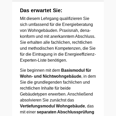
Das erwartet Sie:
Mit diesem Lehrgang qualifizieren Sie
sich umfassend für die Energieberatung
von Wohngebäuden. Praxisnah, dena-
konform und mit anerkanntem Abschluss.
Sie erhalten alle fachlichen, rechtlichen
und methodischen Kompetenzen, die Sie
für die Eintragung in die Energieeffizienz-
Experten-Liste benötigen.
Sie beginnen mit dem
Basismodul für
Wohn- und Nichtwohngebäude
, in dem
Sie die grundlegenden fachlichen und
rechtlichen Inhalte für beide
Gebäudetypen erwerben. Anschließend
absolvieren Sie zunächst das
Vertiefungsmodul Wohngebäude
, das
mit einer
separaten Abschlussprüfung