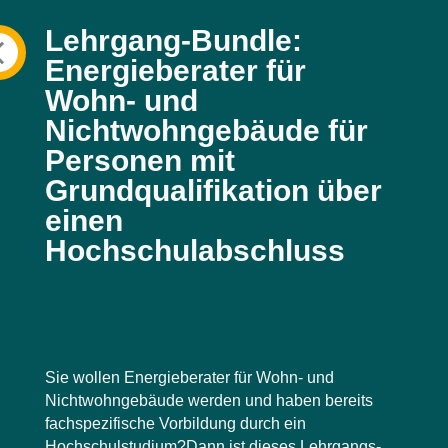
Lehrgang-Bundle:
Energieberater für
Wohn- und
Nichtwohngebäude für
Personen mit
Grundqualifikation über
einen
Hochschulabschluss
Sie wollen Energieberater für Wohn- und
Nichtwohngebäude werden und haben bereits
fachspezifische Vorbildung durch ein
Hochschulstudium?Dann ist dieses Lehrgangs-