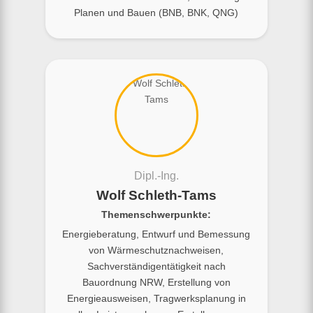
Planen und Bauen (BNB, BNK, QNG)
Dipl.-Ing.
Wolf Schleth-Tams
Themenschwerpunkte:
Energieberatung, Entwurf und Bemessung
von Wärmeschutznachweisen,
Sachverständigentätigkeit nach
Bauordnung NRW, Erstellung von
Energieausweisen, Tragwerksplanung in